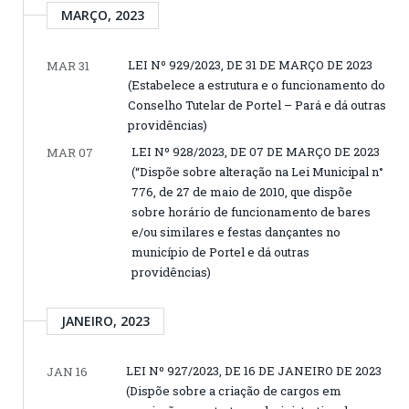
MARÇO, 2023
LEI Nº 929/2023, DE 31 DE MARÇO DE 2023
MAR 31
(Estabelece a estrutura e o funcionamento do
Conselho Tutelar de Portel – Pará e dá outras
providências)
LEI Nº 928/2023, DE 07 DE MARÇO DE 2023
MAR 07
(“Dispõe sobre alteração na Lei Municipal n°
776, de 27 de maio de 2010, que dispõe
sobre horário de funcionamento de bares
e/ou similares e festas dançantes no
município de Portel e dá outras
providências)
JANEIRO, 2023
LEI Nº 927/2023, DE 16 DE JANEIRO DE 2023
JAN 16
(Dispõe sobre a criação de cargos em