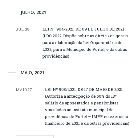
JULHO, 2021
LEI Nº 904/2021, DE 09 DE JULHO DE 2021
JUL 09
(LDO 2022-Dispõe sobre as diretrizes gerais
para a elaboração da Lei Orçamentária de
2022, para o Município de Portel, e dá outras
providências)
MAIO, 2021
LEI Nº 903/2021, DE 17 DE MAIO DE 2021
MAIO 17
(Autoriza a antecipação de 50% do 13º
salário de aposentados e pensionistas
vinculados ao instituto municipal de
previdência de Portel – IMPP no exercício
financeiro de 2021 e dá outras providências)