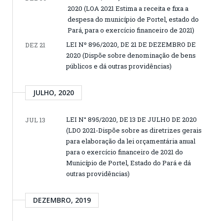
2020 (LOA 2021 Estima a receita e fixa a
despesa do município de Portel, estado do
Pará, para o exercício financeiro de 2021)
LEI Nº 896/2020, DE 21 DE DEZEMBRO DE
DEZ 21
2020 (Dispõe sobre denominação de bens
públicos e dá outras providências)
JULHO, 2020
LEI N° 895/2020, DE 13 DE JULHO DE 2020
JUL 13
(LDO 2021-Dispõe sobre as diretrizes gerais
para elaboração da lei orçamentária anual
para o exercício financeiro de 2021 do
Município de Portel, Estado do Pará e dá
outras providências)
DEZEMBRO, 2019