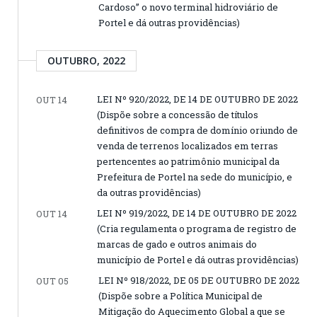
Cardoso” o novo terminal hidroviário de
Portel e dá outras providências)
OUTUBRO, 2022
LEI Nº 920/2022, DE 14 DE OUTUBRO DE 2022
OUT 14
(Dispõe sobre a concessão de títulos
definitivos de compra de domínio oriundo de
venda de terrenos localizados em terras
pertencentes ao patrimônio municipal da
Prefeitura de Portel na sede do município, e
da outras providências)
LEI Nº 919/2022, DE 14 DE OUTUBRO DE 2022
OUT 14
(Cria regulamenta o programa de registro de
marcas de gado e outros animais do
município de Portel e dá outras providências)
LEI Nº 918/2022, DE 05 DE OUTUBRO DE 2022
OUT 05
(Dispõe sobre a Política Municipal de
Mitigação do Aquecimento Global a que se