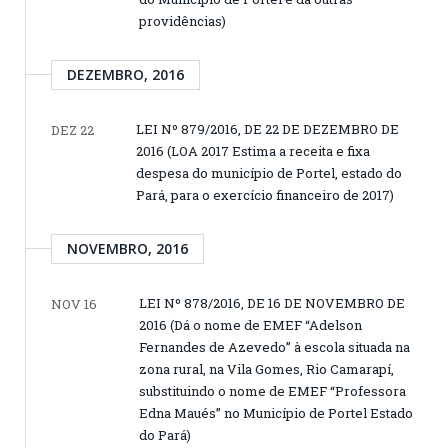
providências)
DEZEMBRO, 2016
LEI Nº 879/2016, DE 22 DE DEZEMBRO DE
DEZ 22
2016 (LOA 2017 Estima a receita e fixa
despesa do município de Portel, estado do
Pará, para o exercício financeiro de 2017)
NOVEMBRO, 2016
LEI Nº 878/2016, DE 16 DE NOVEMBRO DE
NOV 16
2016 (Dá o nome de EMEF “Adelson
Fernandes de Azevedo” à escola situada na
zona rural, na Vila Gomes, Rio Camarapí,
substituindo o nome de EMEF “Professora
Edna Maués” no Município de Portel Estado
do Pará)