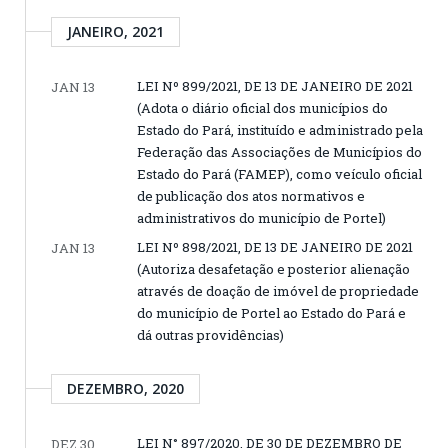
JANEIRO, 2021
LEI Nº 899/2021, DE 13 DE JANEIRO DE 2021
JAN 13
(Adota o diário oficial dos municípios do
Estado do Pará, instituído e administrado pela
Federação das Associações de Municípios do
Estado do Pará (FAMEP), como veículo oficial
de publicação dos atos normativos e
administrativos do município de Portel)
LEI Nº 898/2021, DE 13 DE JANEIRO DE 2021
JAN 13
(Autoriza desafetação e posterior alienação
através de doação de imóvel de propriedade
do município de Portel ao Estado do Pará e
dá outras providências)
DEZEMBRO, 2020
LEI N° 897/2020, DE 30 DE DEZEMBRO DE
DEZ 30