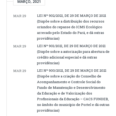
MARÇO, 2021
LEI Nº 902/2021, DE 29 DE MARÇO DE 2021
MAR 29
(Dispõe sobre a distribuição dos recursos
oriundos do repasse do ICMS Ecológico
arrecado pelo Estado do Pará, e dá outras
providências)
LEI Nº 901/2021, DE 29 DE MARÇO DE 2021
MAR 29
(Dispõe sobre a autorização para abertura de
crédito adicional especial e dá outras
providências)
LEI Nº 900/2021, DE 29 DE MARÇO DE 2021
MAR 29
(Dispõe sobre a criação do Conselho de
Acompanhamento e Controle Social do
Fundo de Manutenção e Desenvolvimento
da Educação e de Valorização dos
Profissionais da Educação – CACS FUNDEB,
no âmbito do município de Portel e dá outras
providências)