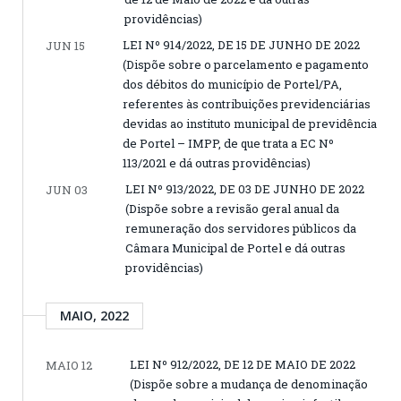
providências)
LEI Nº 914/2022, DE 15 DE JUNHO DE 2022
JUN 15
(Dispõe sobre o parcelamento e pagamento
dos débitos do município de Portel/PA,
referentes às contribuições previdenciárias
devidas ao instituto municipal de previdência
de Portel – IMPP, de que trata a EC Nº
113/2021 e dá outras providências)
LEI Nº 913/2022, DE 03 DE JUNHO DE 2022
JUN 03
(Dispõe sobre a revisão geral anual da
remuneração dos servidores públicos da
Câmara Municipal de Portel e dá outras
providências)
MAIO, 2022
LEI Nº 912/2022, DE 12 DE MAIO DE 2022
MAIO 12
(Dispõe sobre a mudança de denominação