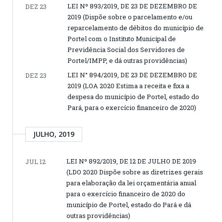
LEI Nº 893/2019, DE 23 DE DEZEMBRO DE
DEZ 23
2019 (Dispõe sobre o parcelamento e/ou
reparcelamento de débitos do município de
Portel com o Instituto Municipal de
Previdência Social dos Servidores de
Portel/IMPP, e dá outras providências)
LEI N° 894/2019, DE 23 DE DEZEMBRO DE
DEZ 23
2019 (LOA 2020 Estima a receita e fixa a
despesa do município de Portel, estado do
Pará, para o exercício financeiro de 2020)
JULHO, 2019
LEI Nº 892/2019, DE 12 DE JULHO DE 2019
JUL 12
(LDO 2020 Dispõe sobre as diretrizes gerais
para elaboração da lei orçamentária anual
para o exercício financeiro de 2020 do
município de Portel, estado do Pará e dá
outras providências)