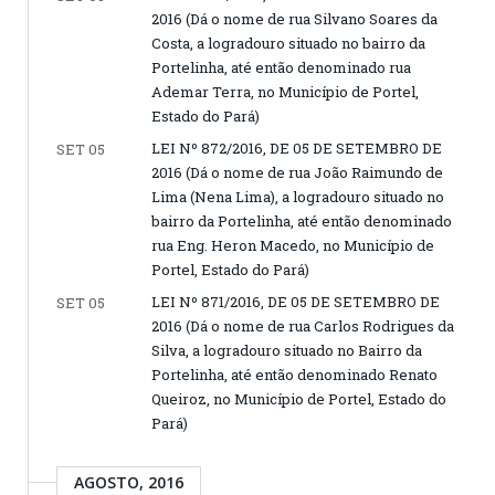
2016 (Dá o nome de rua Silvano Soares da
Costa, a logradouro situado no bairro da
Portelinha, até então denominado rua
Ademar Terra, no Município de Portel,
Estado do Pará)
LEI Nº 872/2016, DE 05 DE SETEMBRO DE
SET 05
2016 (Dá o nome de rua João Raimundo de
Lima (Nena Lima), a logradouro situado no
bairro da Portelinha, até então denominado
rua Eng. Heron Macedo, no Município de
Portel, Estado do Pará)
LEI Nº 871/2016, DE 05 DE SETEMBRO DE
SET 05
2016 (Dá o nome de rua Carlos Rodrigues da
Silva, a logradouro situado no Bairro da
Portelinha, até então denominado Renato
Queiroz, no Município de Portel, Estado do
Pará)
AGOSTO, 2016