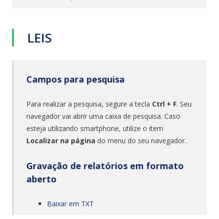
LEIS
Campos para pesquisa
Para realizar a pesquisa, segure a tecla
Ctrl + F
. Seu
navegador vai abrir uma caixa de pesquisa. Caso
esteja utilizando smartphone, utilize o item
Localizar na página
do menu do seu navegador.
Gravação de relatórios em formato
aberto
Baixar em TXT