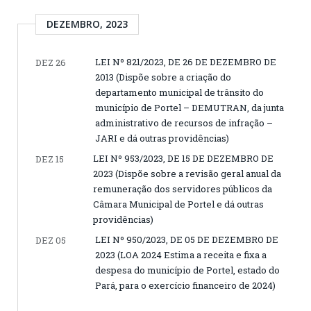
DEZEMBRO, 2023
LEI Nº 821/2023, DE 26 DE DEZEMBRO DE
DEZ 26
2013 (Dispõe sobre a criação do
departamento municipal de trânsito do
município de Portel – DEMUTRAN, da junta
administrativo de recursos de infração –
JARI e dá outras providências)
LEI Nº 953/2023, DE 15 DE DEZEMBRO DE
DEZ 15
2023 (Dispõe sobre a revisão geral anual da
remuneração dos servidores públicos da
Câmara Municipal de Portel e dá outras
providências)
LEI Nº 950/2023, DE 05 DE DEZEMBRO DE
DEZ 05
2023 (LOA 2024 Estima a receita e fixa a
despesa do município de Portel, estado do
Pará, para o exercício financeiro de 2024)