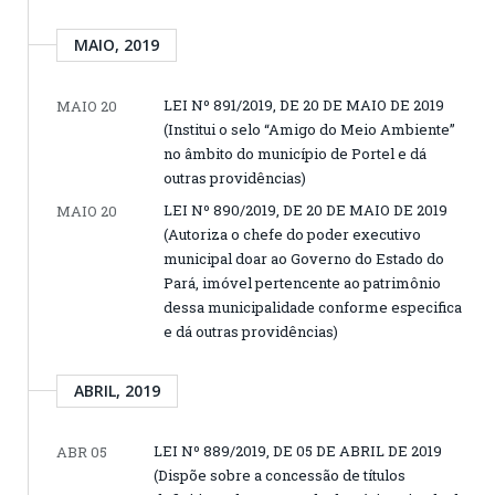
MAIO, 2019
LEI Nº 891/2019, DE 20 DE MAIO DE 2019
MAIO 20
(Institui o selo “Amigo do Meio Ambiente”
no âmbito do município de Portel e dá
outras providências)
LEI Nº 890/2019, DE 20 DE MAIO DE 2019
MAIO 20
(Autoriza o chefe do poder executivo
municipal doar ao Governo do Estado do
Pará, imóvel pertencente ao patrimônio
dessa municipalidade conforme especifica
e dá outras providências)
ABRIL, 2019
LEI Nº 889/2019, DE 05 DE ABRIL DE 2019
ABR 05
(Dispõe sobre a concessão de títulos