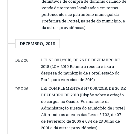
definitivos de compra de domínio oriundo de
venda de terrenos localizados em terras
pertencentes ao patrimônio municipal da
Prefeitura de Portel, na sede do município, e
da outras providências)
DEZEMBRO, 2018
LEI Nº 887/2018, DE 26 DE DEZEMBRO DE
DEZ 26
2018 (LOA 2019 Estima a receita e fixa a
despesa do município de Portel estado do
Pará, para exercício de 2019)
LEI COMPLEMENTAR Nº 009/2018, DE 26 DE
DEZ 26
DEZEMBRO DE 2018 (Dispõe sobre a criação
de cargos no Quadro Permanente da
Administração Direta do Município de Portel,
Alterando os anexos das Leis nº 702, de 07
de Fevereiro de 2005 e 634 de 23 Julho de
2001 e dá outras providências)