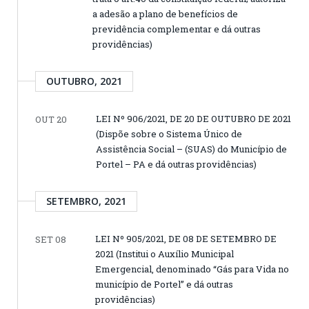
a adesão a plano de benefícios de
previdência complementar e dá outras
providências)
OUTUBRO, 2021
LEI Nº 906/2021, DE 20 DE OUTUBRO DE 2021
OUT 20
(Dispõe sobre o Sistema Único de
Assistência Social – (SUAS) do Município de
Portel – PA e dá outras providências)
SETEMBRO, 2021
LEI Nº 905/2021, DE 08 DE SETEMBRO DE
SET 08
2021 (Institui o Auxílio Municipal
Emergencial, denominado “Gás para Vida no
município de Portel” e dá outras
providências)