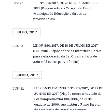
LEI Nº 883/2017, DE 22 DE DEZEMBRO DE
DEZ 22
2017 (Dispõe sobre a Criação do Fundo
Municipal de Educação e dá outras
providências)
JULHO, 2017
LEI Nº 880/2017, DE 10 DE JULHO DE 2017
JUL 10
(LDO 2018-Dispõe sobre as Diretrizes Gerais
para a elaboração da Lei Orçamentária de
2018 e dá outras providências)
JUNHO, 2017
LEI COMPLEMENTAR Nº 005/2017, DE 22 DE
JUN 22
JUNHO DE 2017 (Dispõe sobre a Revisão da
Lei Complementar 001/2006, de 13 de
outubro de 2006, que institui o Plano Diretor
do Município de Portel e dá outras