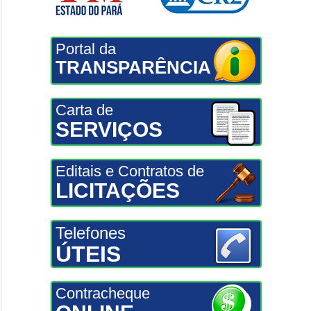
Portal da
TRANSPARÊNCIA
Carta de
SERVIÇOS
Editais e Contratos de
LICITAÇÕES
Telefones
ÚTEIS
Contracheque