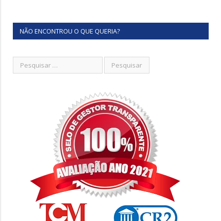
NÃO ENCONTROU O QUE QUERIA?