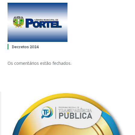
Decretos 2024
Os comentários estão fechados.