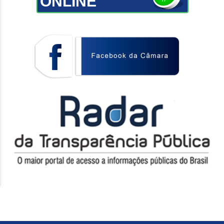
ONLINE