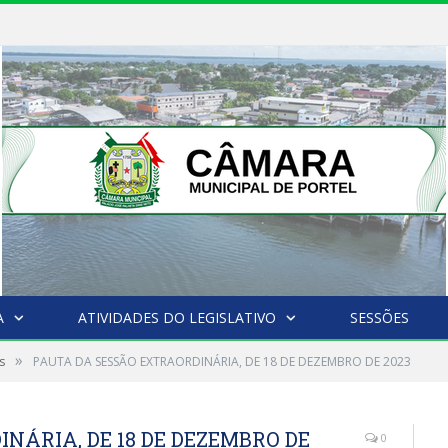
A
ATIVIDADES DO LEGISLATIVO
SESSÕES
»
s
PAUTA DA SESSÃO EXTRAORDINÁRIA, DE 18 DE DEZEMBRO DE 2023
NÁRIA, DE 18 DE DEZEMBRO DE
0