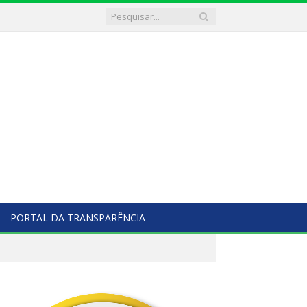
PORTAL DA TRANSPARÊNCIA