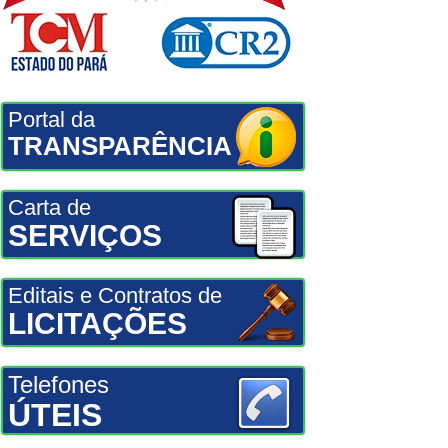
Portal da
TRANSPARÊNCIA
Carta de
SERVIÇOS
Editais e Contratos de
LICITAÇÕES
Telefones
ÚTEIS