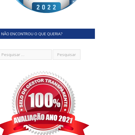
NÃO ENCONTROU O QUE QUERIA?