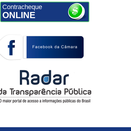
Contracheque
ONLINE