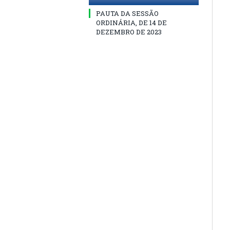
PAUTA DA SESSÃO
ORDINÁRIA, DE 14 DE
DEZEMBRO DE 2023