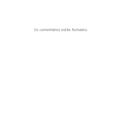
Os comentários estão fechados.