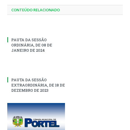
CONTEÚDO RELACIONADO
PAUTA DA SESSÃO
ORDINÁRIA, DE 08 DE
JANEIRO DE 2024
PAUTA DA SESSÃO
EXTRAORDINÁRIA, DE 18 DE
DEZEMBRO DE 2023