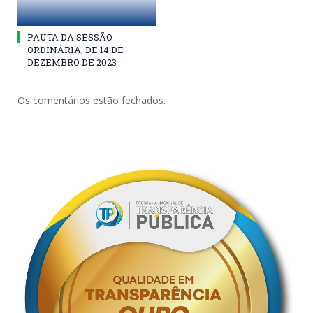
PAUTA DA SESSÃO
ORDINÁRIA, DE 14 DE
DEZEMBRO DE 2023
Os comentários estão fechados.