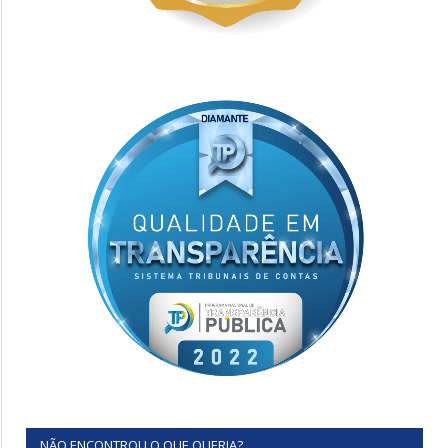
NÃO ENCONTROU O QUE QUERIA?