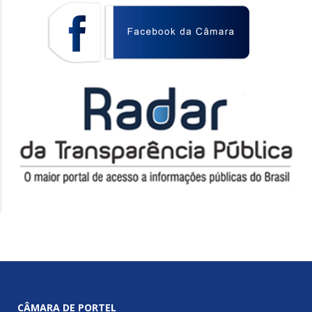
CÂMARA DE PORTEL