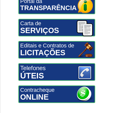
Portal da
TRANSPARÊNCIA
Carta de
SERVIÇOS
Editais e Contratos de
LICITAÇÕES
Telefones
ÚTEIS
Contracheque
ONLINE