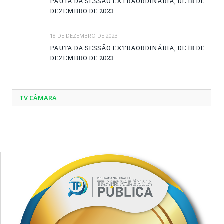
PAUTA DA SESSÃO EXTRAORDINÁRIA, DE 18 DE
DEZEMBRO DE 2023
18 DE DEZEMBRO DE 2023
PAUTA DA SESSÃO EXTRAORDINÁRIA, DE 18 DE
DEZEMBRO DE 2023
TV CÂMARA