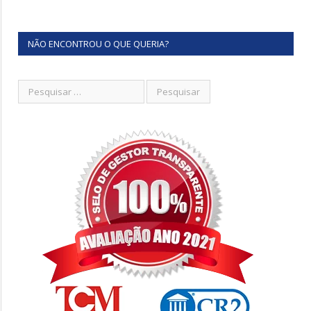
NÃO ENCONTROU O QUE QUERIA?