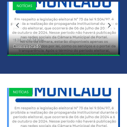
NOTÍCIAS
15 DE JULHO DE 2024
Comunicado
NOTÍCIAS