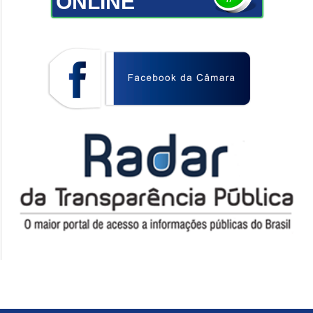
ONLINE