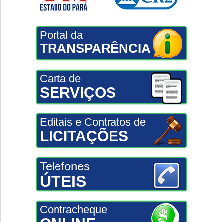
Portal da
TRANSPARÊNCIA
Carta de
SERVIÇOS
Editais e Contratos de
LICITAÇÕES
Telefones
ÚTEIS
Contracheque