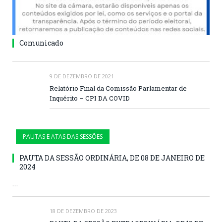
Comunicado
9 DE DEZEMBRO DE 2021
Relatório Final da Comissão Parlamentar de
Inquérito – CPI DA COVID
PAUTAS E ATAS DAS SESSÕES
PAUTA DA SESSÃO ORDINÁRIA, DE 08 DE JANEIRO DE
2024
…
18 DE DEZEMBRO DE 2023