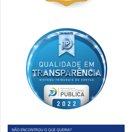
NÃO ENCONTROU O QUE QUERIA?