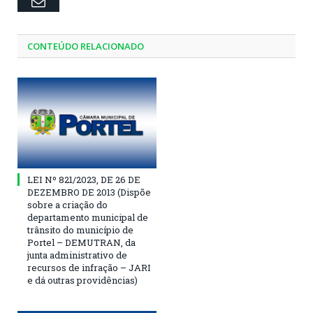
Email
CONTEÚDO RELACIONADO
LEI Nº 821/2023, DE 26 DE
DEZEMBRO DE 2013 (Dispõe
sobre a criação do
departamento municipal de
trânsito do município de
Portel – DEMUTRAN, da
junta administrativo de
recursos de infração – JARI
e dá outras providências)