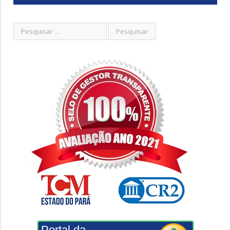
Portal da