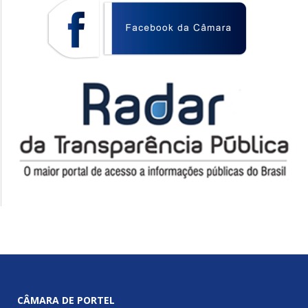
CÂMARA DE PORTEL