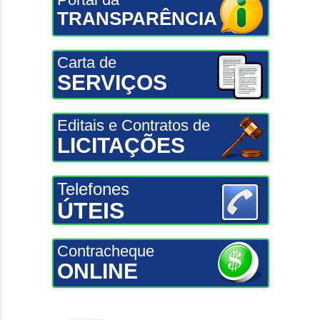
TRANSPARÊNCIA
Carta de
SERVIÇOS
Editais e Contratos de
LICITAÇÕES
Telefones
ÚTEIS
Contracheque
ONLINE