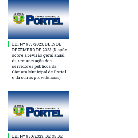
LEI Nº 953/2023, DE 15 DE
DEZEMBRO DE 2023 (Dispõe
sobre a revisão geral anual
da remuneração dos
servidores públicos da
Câmara Municipal de Portel
e dá outras providências)
LEI Nº 950/2023, DE 05 DE