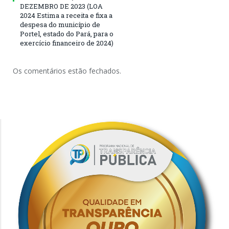
DEZEMBRO DE 2023 (LOA
2024 Estima a receita e fixa a
despesa do município de
Portel, estado do Pará, para o
exercício financeiro de 2024)
Os comentários estão fechados.