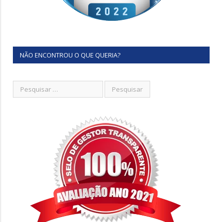
NÃO ENCONTROU O QUE QUERIA?