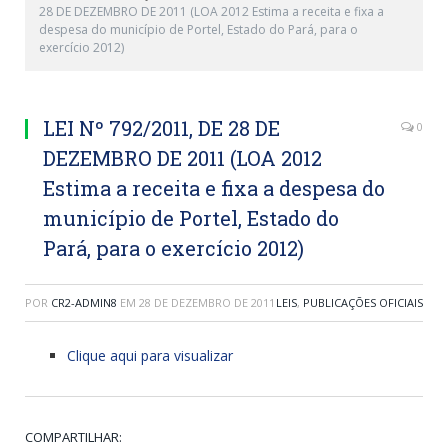
28 DE DEZEMBRO DE 2011 (LOA 2012 Estima a receita e fixa a
despesa do município de Portel, Estado do Pará, para o
exercício 2012)
LEI Nº 792/2011, DE 28 DE
0
DEZEMBRO DE 2011 (LOA 2012
Estima a receita e fixa a despesa do
município de Portel, Estado do
Pará, para o exercício 2012)
POR
CR2-ADMIN8
EM
28 DE DEZEMBRO DE 2011
LEIS
,
PUBLICAÇÕES OFICIAIS
Clique aqui para visualizar
COMPARTILHAR: