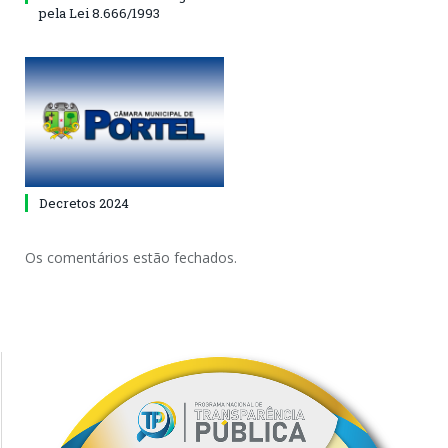
pela Lei 8.666/1993
Decretos 2024
Os comentários estão fechados.