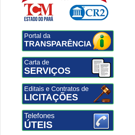
Portal da
TRANSPARÊNCIA
Carta de
SERVIÇOS
Editais e Contratos de
LICITAÇÕES
Telefones
ÚTEIS