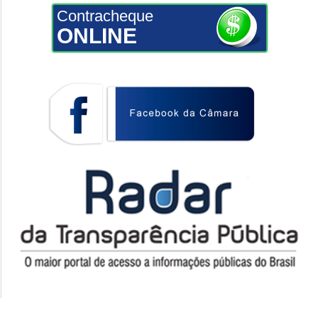
Contracheque
ONLINE