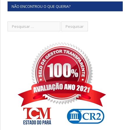
NÃO ENCONTROU O QUE QUERIA?