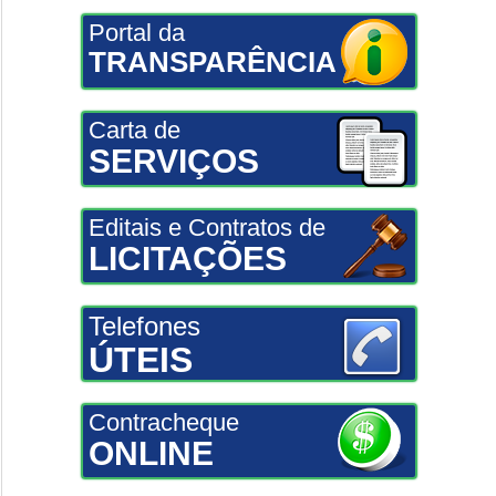
Portal da
TRANSPARÊNCIA
Carta de
SERVIÇOS
Editais e Contratos de
LICITAÇÕES
Telefones
ÚTEIS
Contracheque
ONLINE