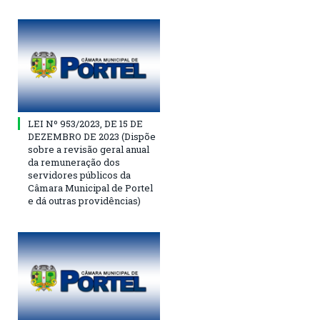
LEI Nº 953/2023, DE 15 DE
DEZEMBRO DE 2023 (Dispõe
sobre a revisão geral anual
da remuneração dos
servidores públicos da
Câmara Municipal de Portel
e dá outras providências)