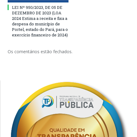
LEI Nº 950/2023, DE 05 DE
DEZEMBRO DE 2023 (LOA
2024 Estima a receita e fixa a
despesa do município de
Portel, estado do Pará, para o
exercício financeiro de 2024)
Os comentários estão fechados.