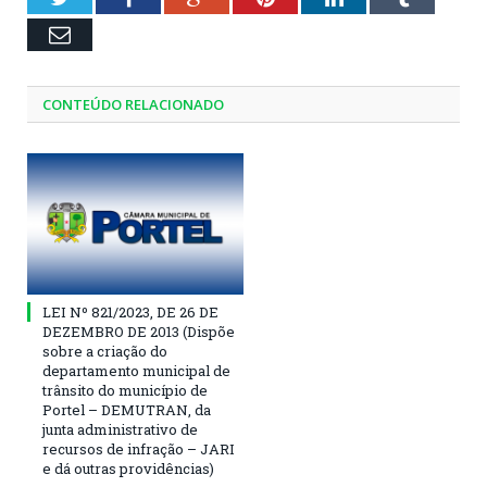
Email
CONTEÚDO RELACIONADO
LEI Nº 821/2023, DE 26 DE
DEZEMBRO DE 2013 (Dispõe
sobre a criação do
departamento municipal de
trânsito do município de
Portel – DEMUTRAN, da
junta administrativo de
recursos de infração – JARI
e dá outras providências)