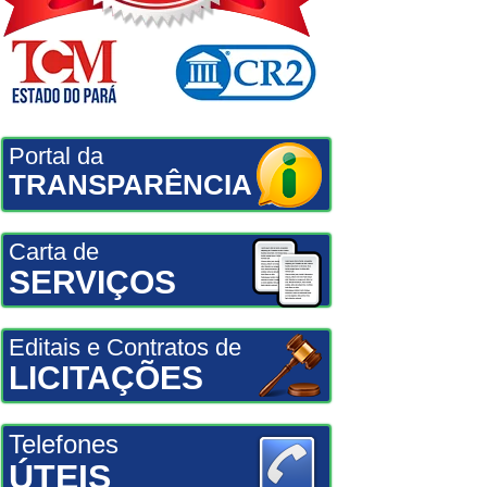
Portal da
TRANSPARÊNCIA
Carta de
SERVIÇOS
Editais e Contratos de
LICITAÇÕES
Telefones
ÚTEIS