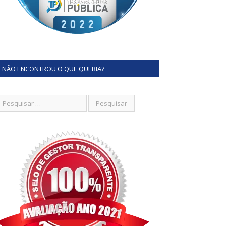
NÃO ENCONTROU O QUE QUERIA?