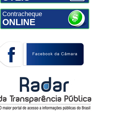
Contracheque
ONLINE