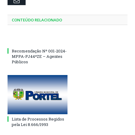
Email
CONTEÚDO RELACIONADO
Recomendação Nº 001-2024-
MPPA-PJ44ªZE – Agentes
Públicos
Lista de Processos Regidos
pela Lei 8.666/1993