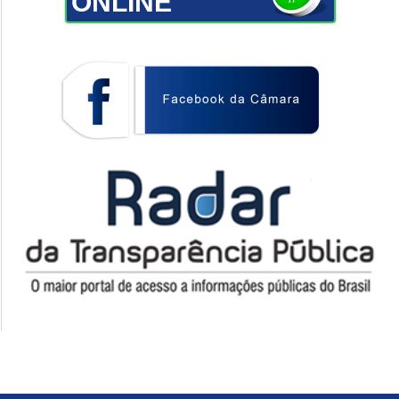
ONLINE