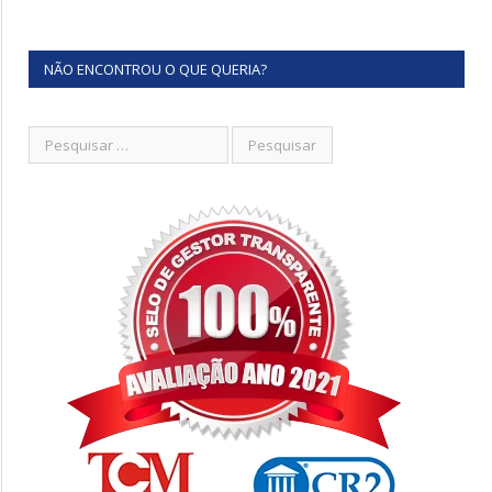
NÃO ENCONTROU O QUE QUERIA?