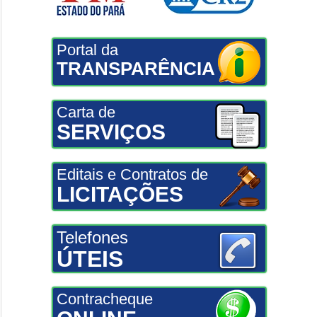
Portal da
TRANSPARÊNCIA
Carta de
SERVIÇOS
Editais e Contratos de
LICITAÇÕES
Telefones
ÚTEIS
Contracheque