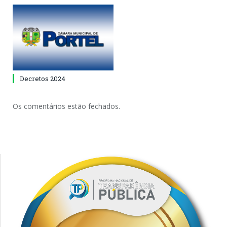
Decretos 2024
Os comentários estão fechados.