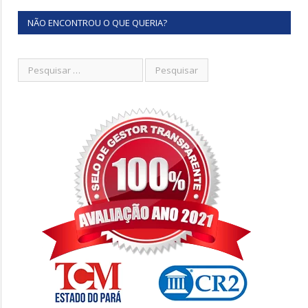
NÃO ENCONTROU O QUE QUERIA?