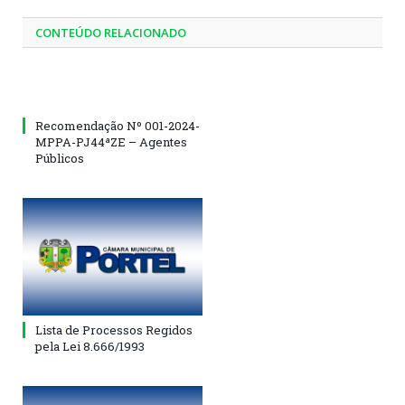
CONTEÚDO RELACIONADO
Recomendação Nº 001-2024-
MPPA-PJ44ªZE – Agentes
Públicos
Lista de Processos Regidos
pela Lei 8.666/1993