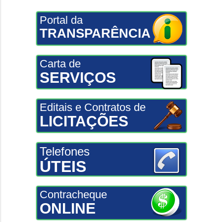
Portal da
TRANSPARÊNCIA
Carta de
SERVIÇOS
Editais e Contratos de
LICITAÇÕES
Telefones
ÚTEIS
Contracheque
ONLINE