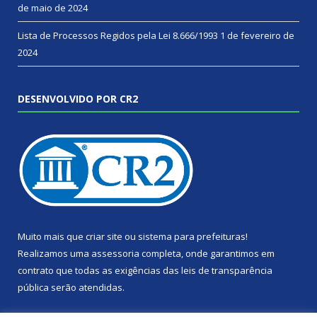
de maio de 2024
Lista de Processos Regidos pela Lei 8.666/1993
1 de fevereiro de
2024
DESENVOLVIDO POR CR2
Muito mais que
criar site
ou
sistema para prefeituras
!
Realizamos uma
assessoria
completa, onde garantimos em
contrato que todas as exigências das
leis de transparência
pública
serão atendidas.