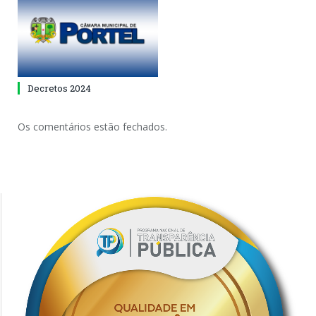
Decretos 2024
Os comentários estão fechados.