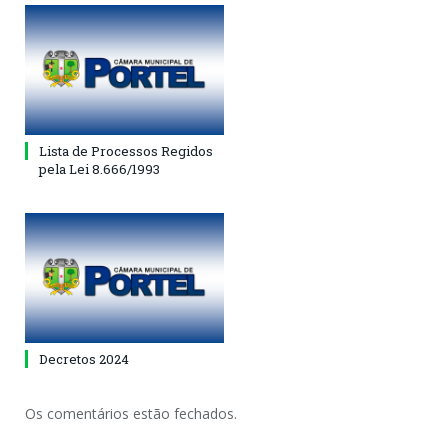
Lista de Processos Regidos
pela Lei 8.666/1993
Decretos 2024
Os comentários estão fechados.