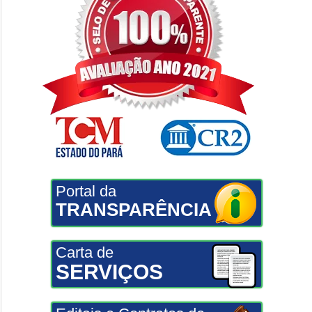
Portal da
TRANSPARÊNCIA
Carta de
SERVIÇOS