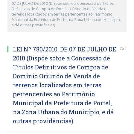
07 DE JULHO DE 2010 (Dispõe sobre a Concessão de Títulos
Definitivos de Compra de Domínio Oriundo de Venda de
terrenos localizados em terras pertencentes ao Patrimônio
Municipal da Prefeitura de Portel, na Zona Urbana do Município,
e dá outras providências)
LEI Nº 780/2010, DE 07 DE JULHO DE
0
2010 (Dispõe sobre a Concessão de
Títulos Definitivos de Compra de
Domínio Oriundo de Venda de
terrenos localizados em terras
pertencentes ao Patrimônio
Municipal da Prefeitura de Portel,
na Zona Urbana do Município, e dá
outras providências)