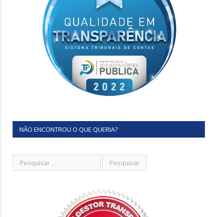
NÃO ENCONTROU O QUE QUERIA?