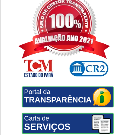
Portal da
TRANSPARÊNCIA
Carta de
SERVIÇOS