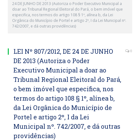
24 DE JUNHO DE 2013 (Autoriza o Poder Executivo Municipal a
doar ao Tribunal Regional Eleitoral do Pará, o bem imóvel que
especifica, nos termos do artigo 108 § 1º, alínea b, da Lei
Orgânica do Município de Portel e artigo 2º, I da Lei Municipal nº.
742/2007, e dá outras providências)
LEI Nº 807/2012, DE 24 DE JUNHO
0
DE 2013 (Autoriza o Poder
Executivo Municipal a doar ao
Tribunal Regional Eleitoral do Pará,
o bem imóvel que especifica, nos
termos do artigo 108 § 1º, alínea b,
da Lei Orgânica do Município de
Portel e artigo 2º, I da Lei
Municipal nº. 742/2007, e dá outras
providências)