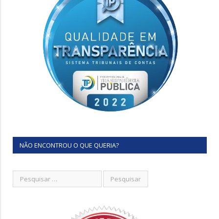
NÃO ENCONTROU O QUE QUERIA?