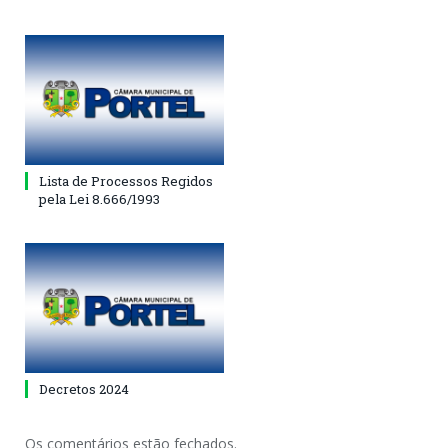
Lista de Processos Regidos
pela Lei 8.666/1993
Decretos 2024
Os comentários estão fechados.