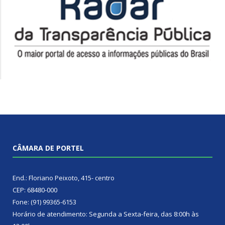
CÂMARA DE PORTEL
End.: Floriano Peixoto, 415- centro
CEP: 68480-000
Fone: (91) 99365-6153
Horário de atendimento: Segunda a Sexta-feira, das 8:00h às