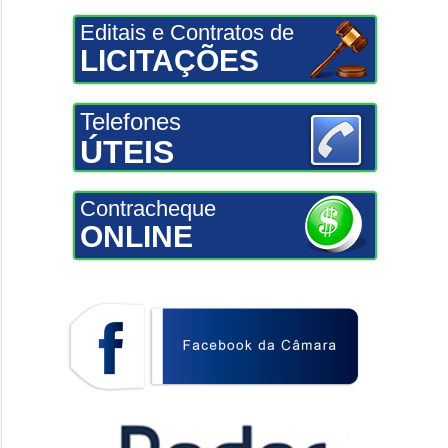
Editais e Contratos de
LICITAÇÕES
Telefones
ÚTEIS
Contracheque
ONLINE