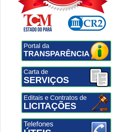
Portal da
TRANSPARÊNCIA
Carta de
SERVIÇOS
Editais e Contratos de
LICITAÇÕES
Telefones