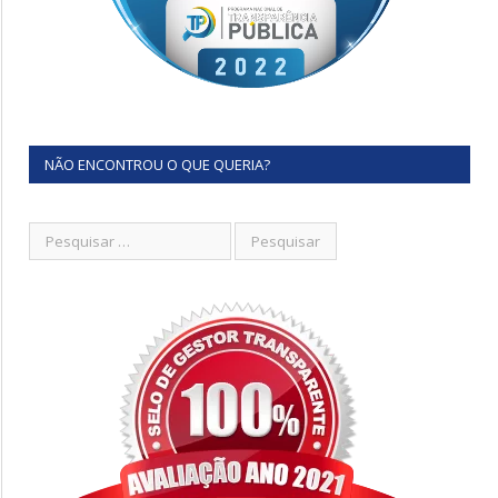
NÃO ENCONTROU O QUE QUERIA?