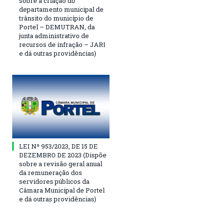
sobre a criação do
departamento municipal de
trânsito do município de
Portel – DEMUTRAN, da
junta administrativo de
recursos de infração – JARI
e dá outras providências)
LEI Nº 953/2023, DE 15 DE
DEZEMBRO DE 2023 (Dispõe
sobre a revisão geral anual
da remuneração dos
servidores públicos da
Câmara Municipal de Portel
e dá outras providências)