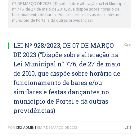
07 DE MARÇO DE 2023 (“Dispõe sobre alteração na Lei Municipal
n° 776, de 27 de maio de 2010, que dispõe sobre horário de
funcionamento de bares e/ou similares e festas dançantes no
município de Portel e dá outras providências)
LEI Nº 928/2023, DE 07 DE MARÇO
0
DE 2023 (“Dispõe sobre alteração na
Lei Municipal n° 776, de 27 de maio
de 2010, que dispõe sobre horário de
funcionamento de bares e/ou
similares e festas dançantes no
município de Portel e dá outras
providências)
POR
CR2-ADMIN1
EM
7 DE MARÇO DE 2023
LEIS