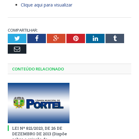
Clique aqui para visualizar
COMPARTILHAR:
Twitter
Facebook
Google+
Pinterest
LinkedIn
Tumblr
Email
CONTEÚDO RELACIONADO
LEI Nº 821/2023, DE 26 DE
DEZEMBRO DE 2013 (Dispõe