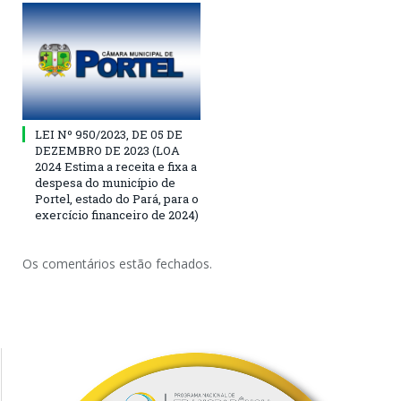
LEI Nº 950/2023, DE 05 DE
DEZEMBRO DE 2023 (LOA
2024 Estima a receita e fixa a
despesa do município de
Portel, estado do Pará, para o
exercício financeiro de 2024)
Os comentários estão fechados.