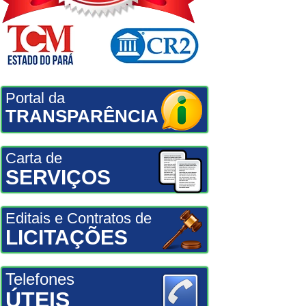
Portal da
TRANSPARÊNCIA
Carta de
SERVIÇOS
Editais e Contratos de
LICITAÇÕES
Telefones
ÚTEIS