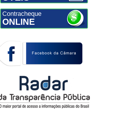
Contracheque
ONLINE