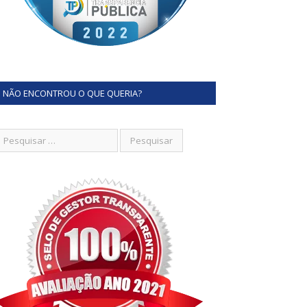
NÃO ENCONTROU O QUE QUERIA?