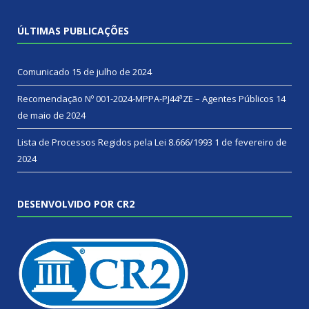
ÚLTIMAS PUBLICAÇÕES
Comunicado
15 de julho de 2024
Recomendação Nº 001-2024-MPPA-PJ44ªZE – Agentes Públicos
14
de maio de 2024
Lista de Processos Regidos pela Lei 8.666/1993
1 de fevereiro de
2024
DESENVOLVIDO POR CR2