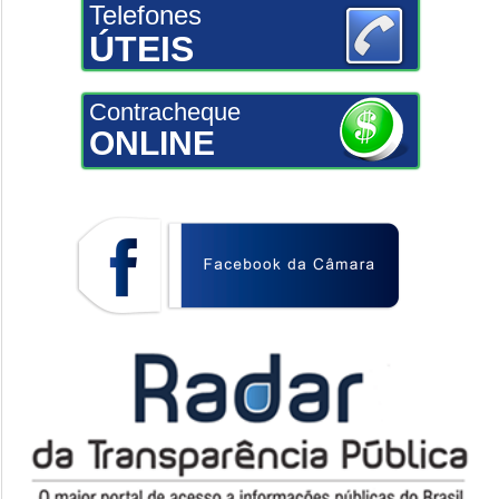
Telefones
ÚTEIS
Contracheque
ONLINE