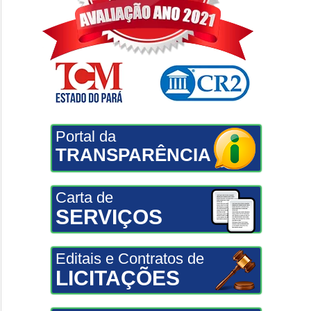
Portal da
TRANSPARÊNCIA
Carta de
SERVIÇOS
Editais e Contratos de
LICITAÇÕES