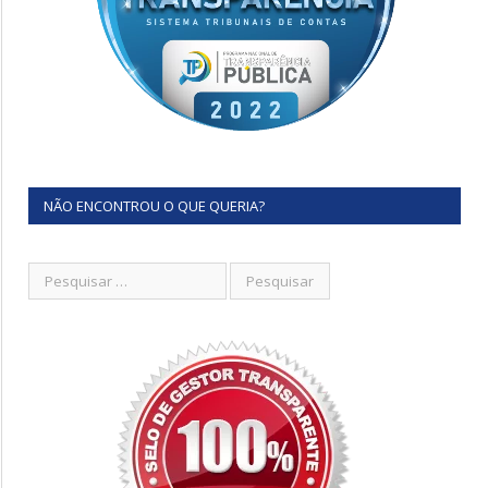
NÃO ENCONTROU O QUE QUERIA?