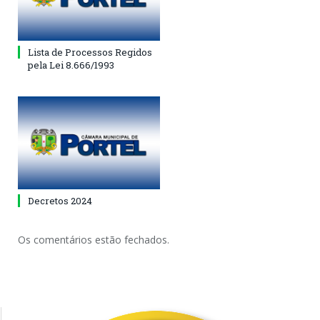
Lista de Processos Regidos
pela Lei 8.666/1993
Decretos 2024
Os comentários estão fechados.