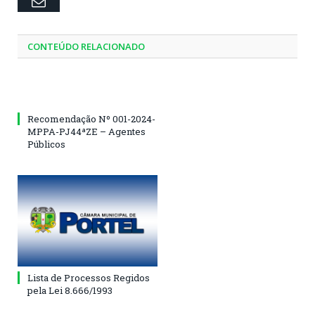
Email
CONTEÚDO RELACIONADO
Recomendação Nº 001-2024-
MPPA-PJ44ªZE – Agentes
Públicos
Lista de Processos Regidos
pela Lei 8.666/1993