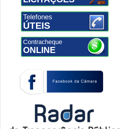
Telefones
ÚTEIS
Contracheque
ONLINE