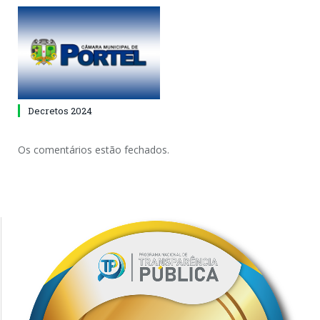
Decretos 2024
Os comentários estão fechados.