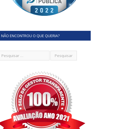
NÃO ENCONTROU O QUE QUERIA?