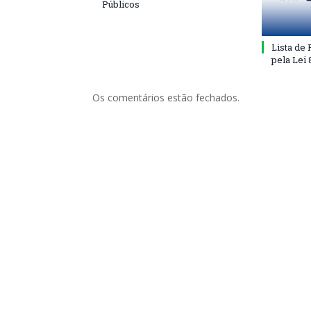
Públicos
Lista de
pela Lei
Os comentários estão fechados.