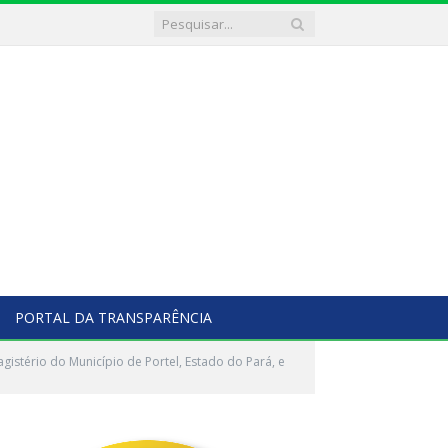
PORTAL DA TRANSPARÊNCIA
gistério do Município de Portel, Estado do Pará, e