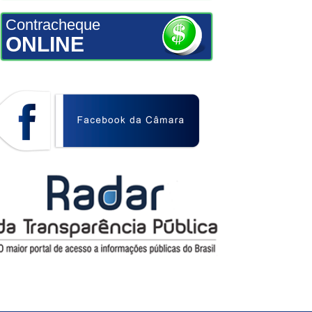
Contracheque
ONLINE