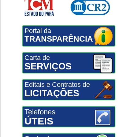
Portal da
TRANSPARÊNCIA
Carta de
SERVIÇOS
Editais e Contratos de
LICITAÇÕES
Telefones
ÚTEIS