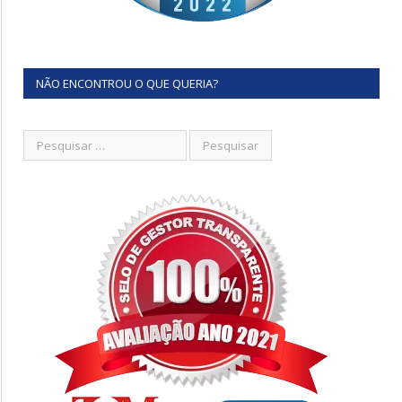
NÃO ENCONTROU O QUE QUERIA?