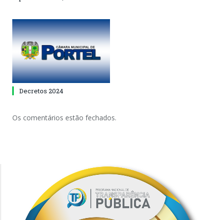
Decretos 2024
Os comentários estão fechados.