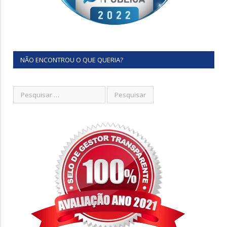
NÃO ENCONTROU O QUE QUERIA?