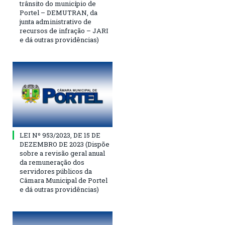
trânsito do município de
Portel – DEMUTRAN, da
junta administrativo de
recursos de infração – JARI
e dá outras providências)
LEI Nº 953/2023, DE 15 DE
DEZEMBRO DE 2023 (Dispõe
sobre a revisão geral anual
da remuneração dos
servidores públicos da
Câmara Municipal de Portel
e dá outras providências)