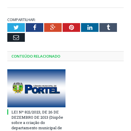
COMPARTILHAR:
Twitter
Facebook
Google+
Pinterest
LinkedIn
Tumblr
Email
CONTEÚDO RELACIONADO
LEI Nº 821/2023, DE 26 DE
DEZEMBRO DE 2013 (Dispõe
sobre a criação do
departamento municipal de