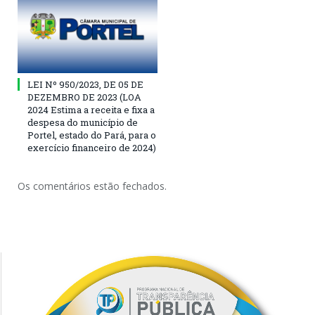
LEI Nº 950/2023, DE 05 DE
DEZEMBRO DE 2023 (LOA
2024 Estima a receita e fixa a
despesa do município de
Portel, estado do Pará, para o
exercício financeiro de 2024)
Os comentários estão fechados.