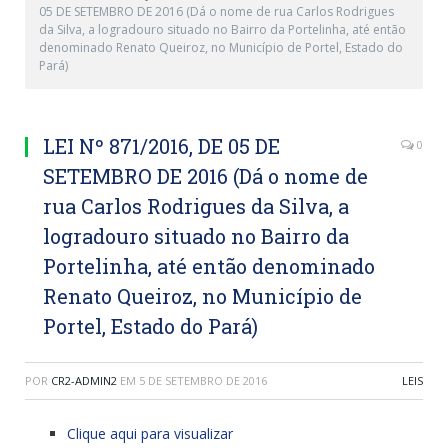
05 DE SETEMBRO DE 2016 (Dá o nome de rua Carlos Rodrigues
da Silva, a logradouro situado no Bairro da Portelinha, até então
denominado Renato Queiroz, no Município de Portel, Estado do
Pará)
LEI Nº 871/2016, DE 05 DE
0
SETEMBRO DE 2016 (Dá o nome de
rua Carlos Rodrigues da Silva, a
logradouro situado no Bairro da
Portelinha, até então denominado
Renato Queiroz, no Município de
Portel, Estado do Pará)
POR
CR2-ADMIN2
EM
5 DE SETEMBRO DE 2016
LEIS
Clique aqui para visualizar