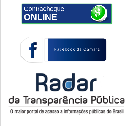
Contracheque
ONLINE