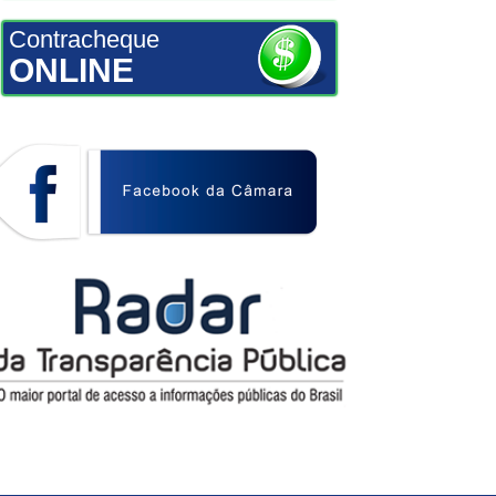
Contracheque
ONLINE