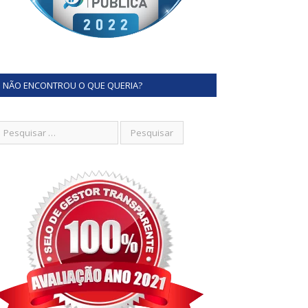
NÃO ENCONTROU O QUE QUERIA?