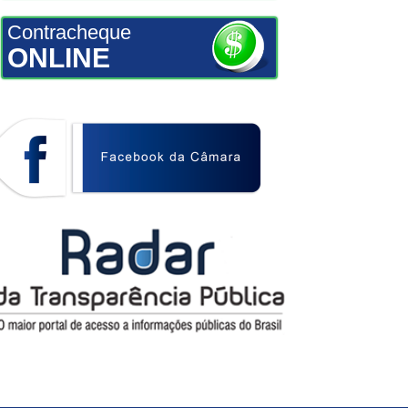
Contracheque
ONLINE