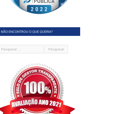
NÃO ENCONTROU O QUE QUERIA?