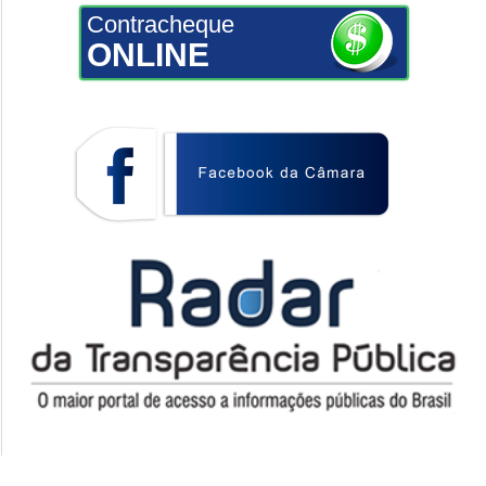
Contracheque
ONLINE