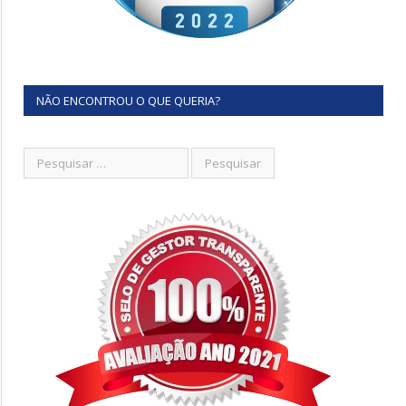
NÃO ENCONTROU O QUE QUERIA?