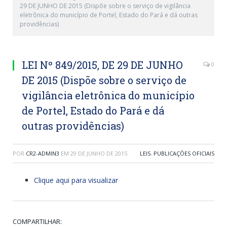
29 DE JUNHO DE 2015 (Dispõe sobre o serviço de vigilância
eletrônica do município de Portel, Estado do Pará e dá outras
providências)
LEI Nº 849/2015, DE 29 DE JUNHO
0
DE 2015 (Dispõe sobre o serviço de
vigilância eletrônica do município
de Portel, Estado do Pará e dá
outras providências)
POR
CR2-ADMIN3
EM
29 DE JUNHO DE 2015
LEIS
,
PUBLICAÇÕES OFICIAIS
Clique aqui para visualizar
COMPARTILHAR: