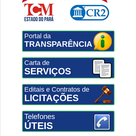
Portal da
TRANSPARÊNCIA
Carta de
SERVIÇOS
Editais e Contratos de
LICITAÇÕES
Telefones
ÚTEIS