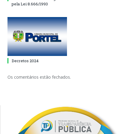
pela Lei 8.666/1993
Decretos 2024
Os comentários estão fechados.