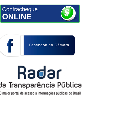
Contracheque
ONLINE