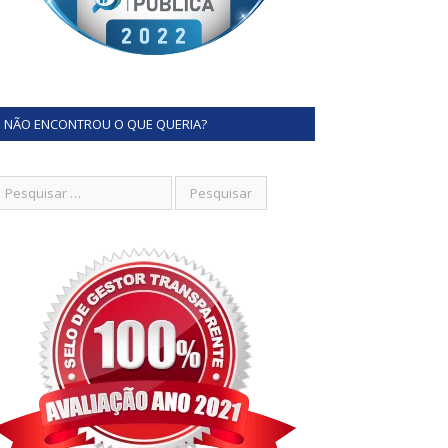
NÃO ENCONTROU O QUE QUERIA?