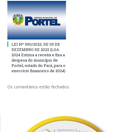
LEI Nº 950/2023, DE 05 DE
DEZEMBRO DE 2023 (LOA
2024 Estima a receita e fixa a
despesa do município de
Portel, estado do Pará, para o
exercício financeiro de 2024)
Os comentários estão fechados.