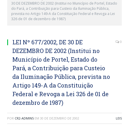
30 DE DEZEMBRO DE 2002 (Institui no Município de Portel, Estado
do Pará, a Contribuição para Custeio da Iluminação Pública,
prevista no Artigo 149-A da Constituição Federal e Revoga a Lei
326 de 01 de dezembro de 1987)
LEI Nº 677/2002, DE 30 DE
0
DEZEMBRO DE 2002 (Institui no
Município de Portel, Estado do
Pará, a Contribuição para Custeio
da Iluminação Pública, prevista no
Artigo 149-A da Constituição
Federal e Revoga a Lei 326 de 01 de
dezembro de 1987)
POR
CR2-ADMIN5
EM
30 DE DEZEMBRO DE 2002
LEIS