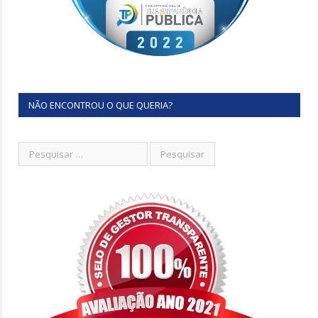
NÃO ENCONTROU O QUE QUERIA?