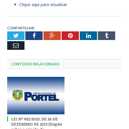
Clique aqui para visualizar
COMPARTILHAR:
Twitter
Facebook
Google+
Pinterest
LinkedIn
Tumblr
Email
CONTEÚDO RELACIONADO
LEI Nº 821/2023, DE 26 DE
DEZEMBRO DE 2013 (Dispõe