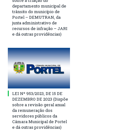
sobre a criação do
departamento municipal de
trânsito do município de
Portel – DEMUTRAN, da
junta administrativo de
recursos de infração – JARI
e dá outras providências)
LEI Nº 953/2023, DE 15 DE
DEZEMBRO DE 2023 (Dispõe
sobre a revisão geral anual
da remuneração dos
servidores públicos da
Câmara Municipal de Portel
e dá outras providências)