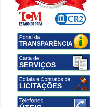
Portal da
TRANSPARÊNCIA
Carta de
SERVIÇOS
Editais e Contratos de
LICITAÇÕES
Telefones