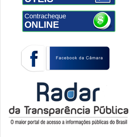
Contracheque
ONLINE