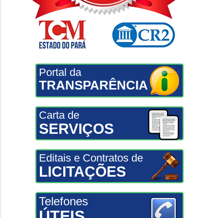
Portal da
TRANSPARÊNCIA
Carta de
SERVIÇOS
Editais e Contratos de
LICITAÇÕES
Telefones
ÚTEIS