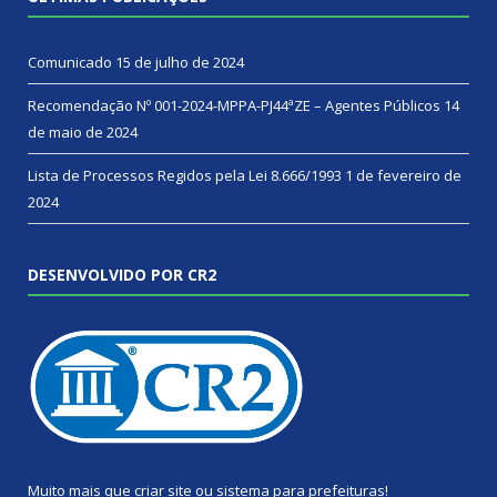
Comunicado
15 de julho de 2024
Recomendação Nº 001-2024-MPPA-PJ44ªZE – Agentes Públicos
14
de maio de 2024
Lista de Processos Regidos pela Lei 8.666/1993
1 de fevereiro de
2024
DESENVOLVIDO POR CR2
Muito mais que
criar site
ou
sistema para prefeituras
!