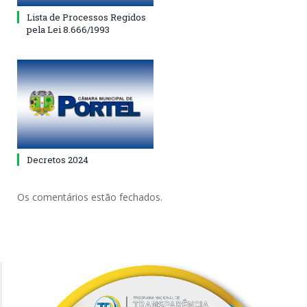
Lista de Processos Regidos
pela Lei 8.666/1993
Decretos 2024
Os comentários estão fechados.