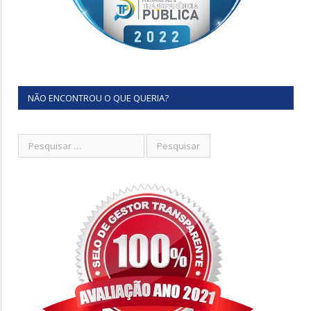
NÃO ENCONTROU O QUE QUERIA?