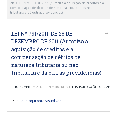
28 DE DEZEMBRO DE 2011 (Autoriza a aquisição de créditos e a
compensação de débitos de natureza tributária ou não
tributária e dá outras providências)
LEI Nº 791/2011, DE 28 DE
0
DEZEMBRO DE 2011 (Autoriza a
aquisição de créditos e a
compensação de débitos de
natureza tributária ou não
tributária e dá outras providências)
POR
CR2-ADMIN8
EM
28 DE DEZEMBRO DE 2011
LEIS
,
PUBLICAÇÕES OFICIAIS
Clique aqui para visualizar