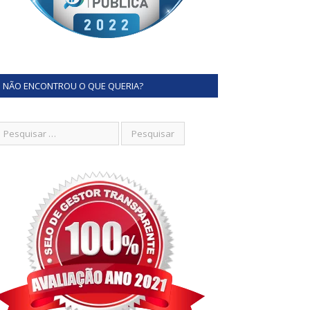
NÃO ENCONTROU O QUE QUERIA?