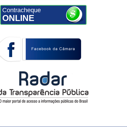
Contracheque
ONLINE