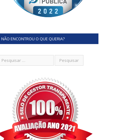
NÃO ENCONTROU O QUE QUERIA?