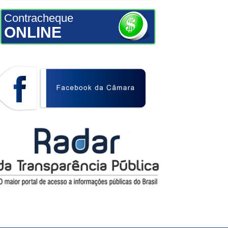
Contracheque
ONLINE