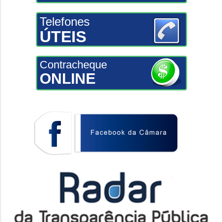
Telefones
ÚTEIS
Contracheque
ONLINE