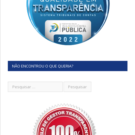
NÃO ENCONTROU O QUE QUERIA?