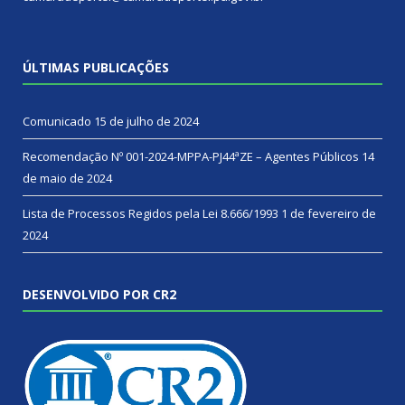
ÚLTIMAS PUBLICAÇÕES
Comunicado
15 de julho de 2024
Recomendação Nº 001-2024-MPPA-PJ44ªZE – Agentes Públicos
14
de maio de 2024
Lista de Processos Regidos pela Lei 8.666/1993
1 de fevereiro de
2024
DESENVOLVIDO POR CR2