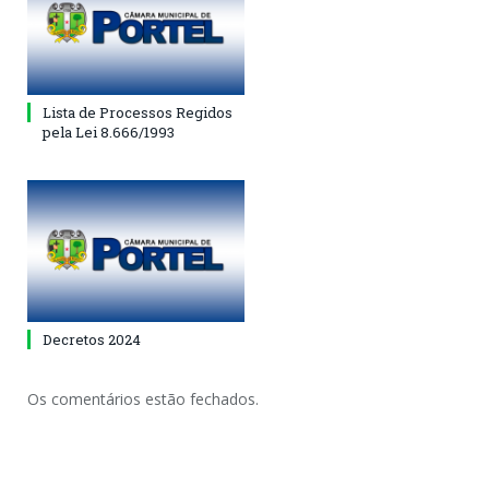
Lista de Processos Regidos
pela Lei 8.666/1993
Decretos 2024
Os comentários estão fechados.