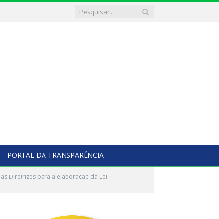
PORTAL DA TRANSPARÊNCIA
s Diretrizes para a elaboração da Lei