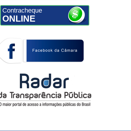
Contracheque
ONLINE