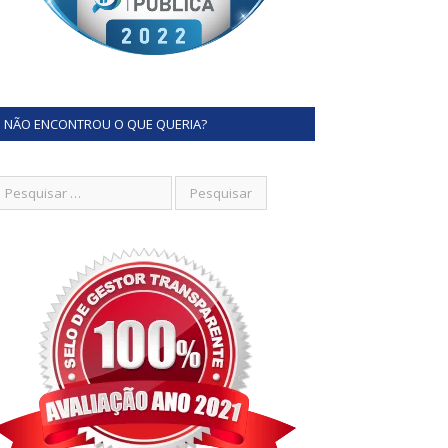
NÃO ENCONTROU O QUE QUERIA?