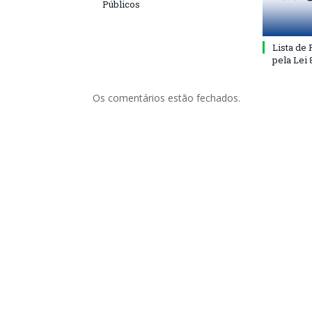
Públicos
Lista de
pela Lei
Os comentários estão fechados.