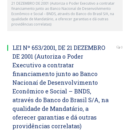
21 DEZEMBRO DE 2001 (Autoriza o Poder Executivo a contratar
financiamento junto ao Banco Nacionaí de Desenvolvimento
Econômico e Social – BNDS, através do Banco do Brasil S/A, na
qualidade de Mandatário, a oferecer garantias e dá outras
providências correlatas)
LEI Nº 653/2001, DE 21 DEZEMBRO
0
DE 2001 (Autoriza o Poder
Executivo a contratar
financiamento junto ao Banco
Nacionaí de Desenvolvimento
Econômico e Social – BNDS,
através do Banco do Brasil S/A, na
qualidade de Mandatário, a
oferecer garantias e dá outras
providências correlatas)