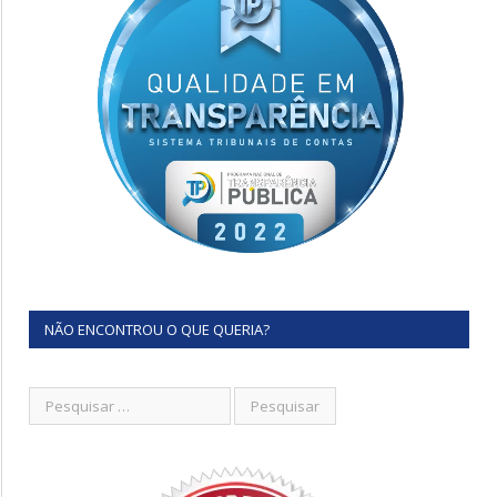
NÃO ENCONTROU O QUE QUERIA?