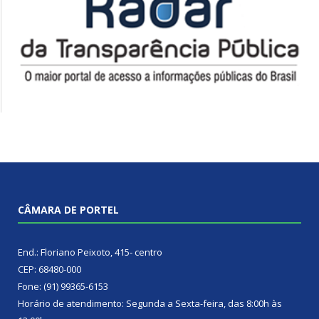
CÂMARA DE PORTEL
End.: Floriano Peixoto, 415- centro
CEP: 68480-000
Fone: (91) 99365-6153
Horário de atendimento: Segunda a Sexta-feira, das 8:00h às