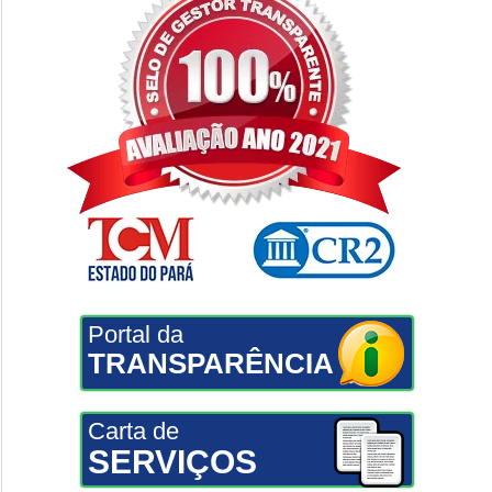
Portal da
TRANSPARÊNCIA
Carta de
SERVIÇOS