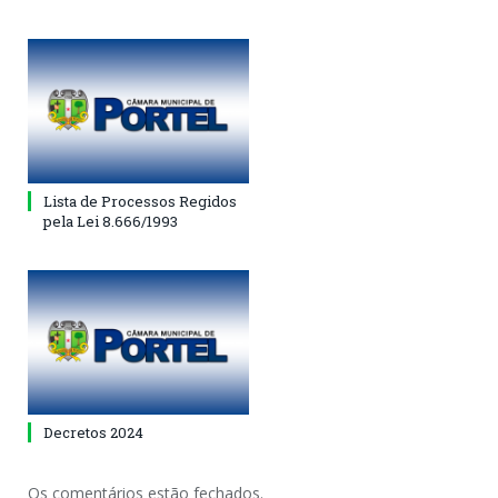
Lista de Processos Regidos
pela Lei 8.666/1993
Decretos 2024
Os comentários estão fechados.