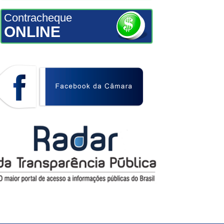
Contracheque
ONLINE