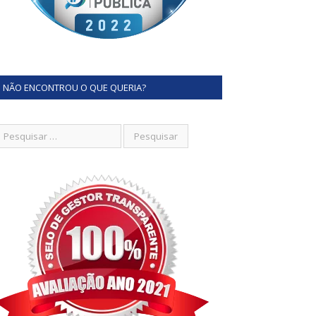
NÃO ENCONTROU O QUE QUERIA?