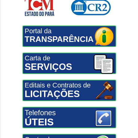
Portal da
TRANSPARÊNCIA
Carta de
SERVIÇOS
Editais e Contratos de
LICITAÇÕES
Telefones
ÚTEIS