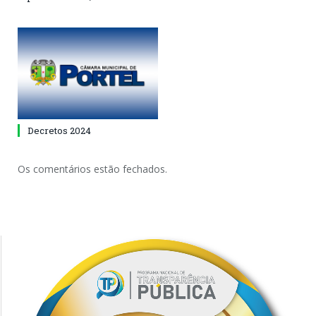
Decretos 2024
Os comentários estão fechados.