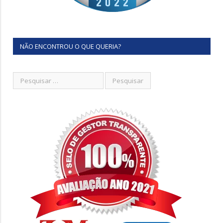
NÃO ENCONTROU O QUE QUERIA?