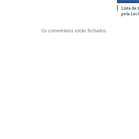
Lista de
pela Lei
Os comentários estão fechados.