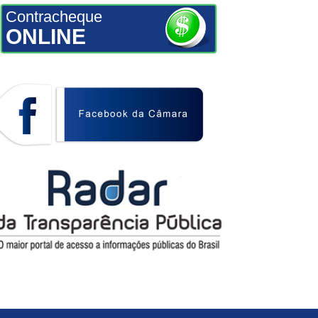
Contracheque
ONLINE