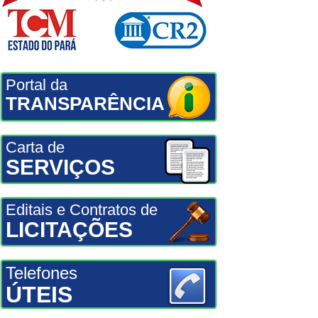
Portal da
TRANSPARÊNCIA
Carta de
SERVIÇOS
Editais e Contratos de
LICITAÇÕES
Telefones
ÚTEIS