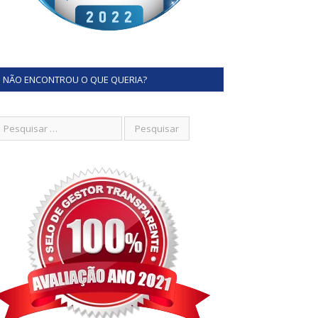
NÃO ENCONTROU O QUE QUERIA?