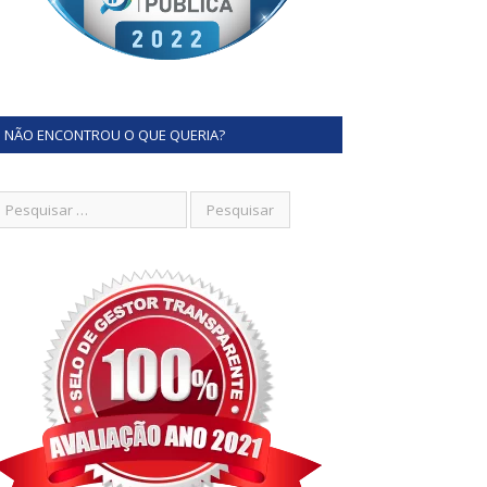
NÃO ENCONTROU O QUE QUERIA?