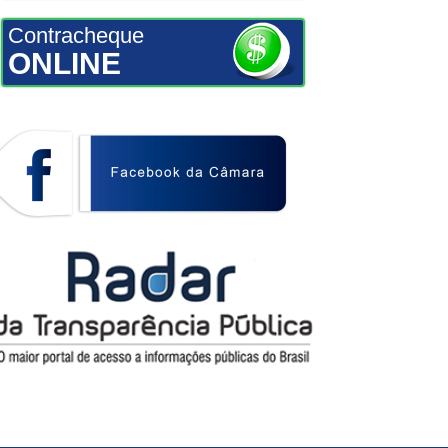
Contracheque
ONLINE