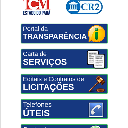
Portal da
TRANSPARÊNCIA
Carta de
SERVIÇOS
Editais e Contratos de
LICITAÇÕES
Telefones
ÚTEIS