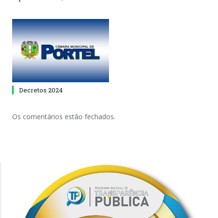
Decretos 2024
Os comentários estão fechados.