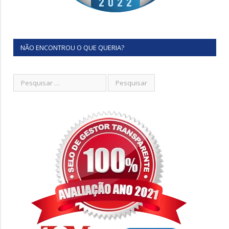
NÃO ENCONTROU O QUE QUERIA?