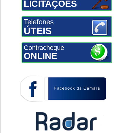
LICITAÇÕES
Telefones
ÚTEIS
Contracheque
ONLINE