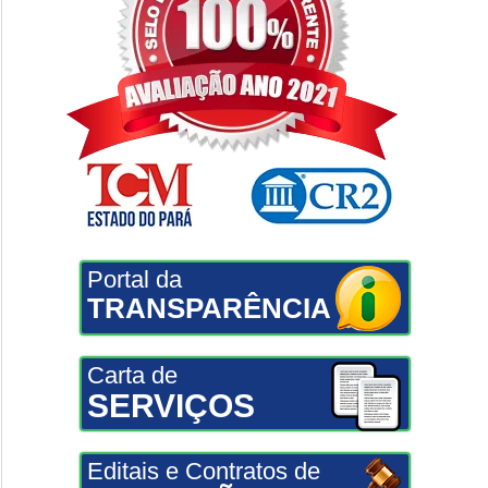
Portal da
TRANSPARÊNCIA
Carta de
SERVIÇOS
Editais e Contratos de