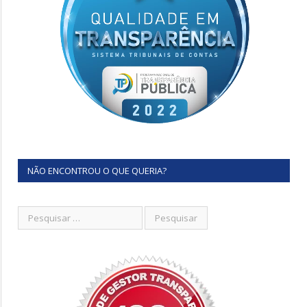
NÃO ENCONTROU O QUE QUERIA?