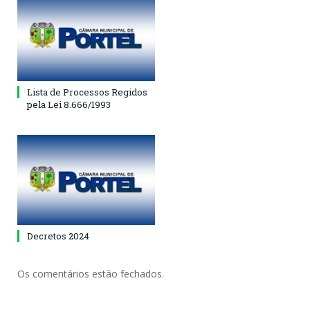
Lista de Processos Regidos
pela Lei 8.666/1993
Decretos 2024
Os comentários estão fechados.