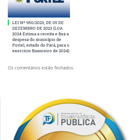
LEI Nº 950/2023, DE 05 DE
DEZEMBRO DE 2023 (LOA
2024 Estima a receita e fixa a
despesa do município de
Portel, estado do Pará, para o
exercício financeiro de 2024)
Os comentários estão fechados.