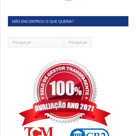
NÃO ENCONTROU O QUE QUERIA?