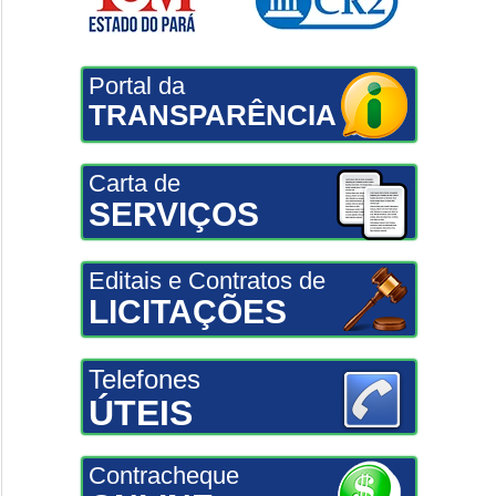
Portal da
TRANSPARÊNCIA
Carta de
SERVIÇOS
Editais e Contratos de
LICITAÇÕES
Telefones
ÚTEIS
Contracheque