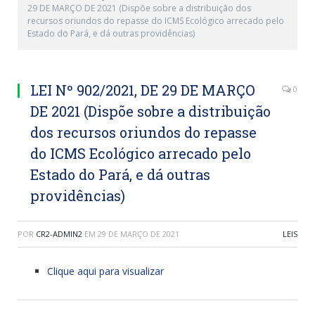
29 DE MARÇO DE 2021 (Dispõe sobre a distribuição dos
recursos oriundos do repasse do ICMS Ecológico arrecado pelo
Estado do Pará, e dá outras providências)
LEI Nº 902/2021, DE 29 DE MARÇO
0
DE 2021 (Dispõe sobre a distribuição
dos recursos oriundos do repasse
do ICMS Ecológico arrecado pelo
Estado do Pará, e dá outras
providências)
POR
CR2-ADMIN2
EM
29 DE MARÇO DE 2021
LEIS
Clique aqui para visualizar