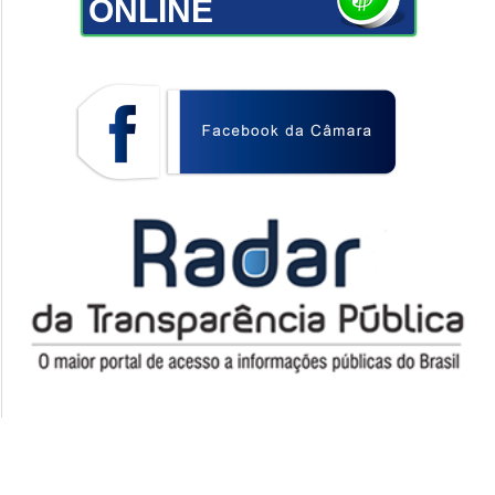
ONLINE