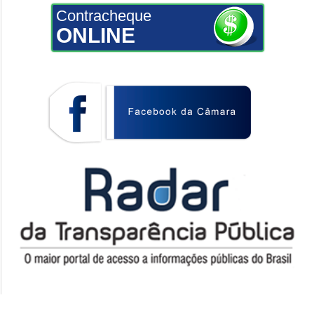
Contracheque
ONLINE