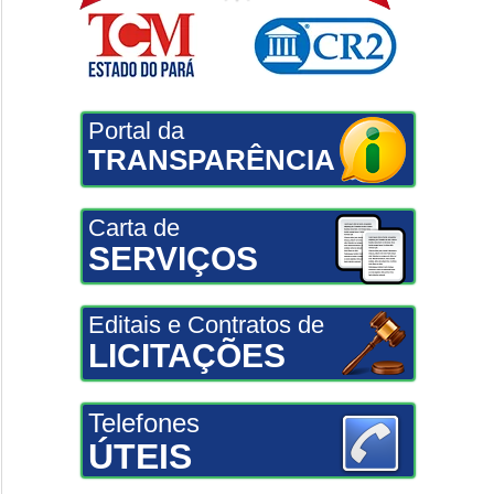
Portal da
TRANSPARÊNCIA
Carta de
SERVIÇOS
Editais e Contratos de
LICITAÇÕES
Telefones
ÚTEIS