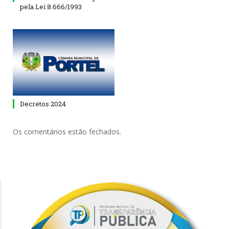
pela Lei 8.666/1993
Decretos 2024
Os comentários estão fechados.