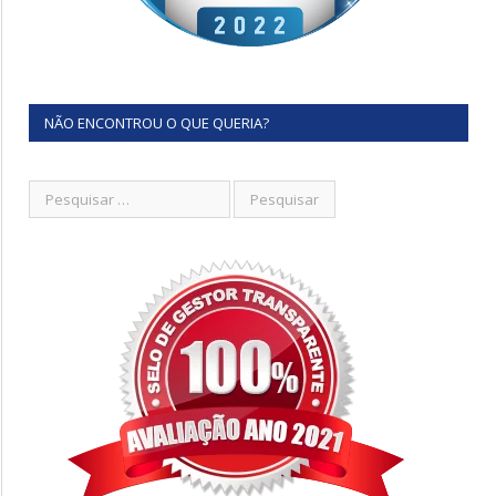
NÃO ENCONTROU O QUE QUERIA?