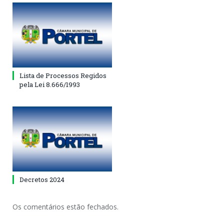
Lista de Processos Regidos
pela Lei 8.666/1993
Decretos 2024
Os comentários estão fechados.