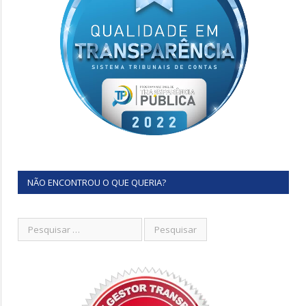
NÃO ENCONTROU O QUE QUERIA?