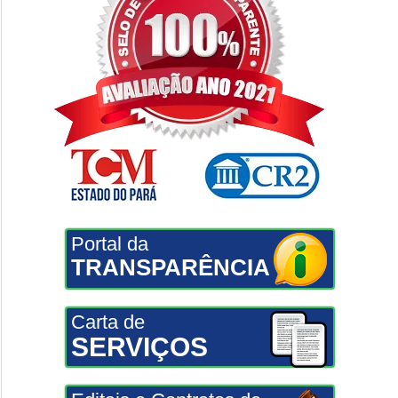
Portal da
TRANSPARÊNCIA
Carta de
SERVIÇOS