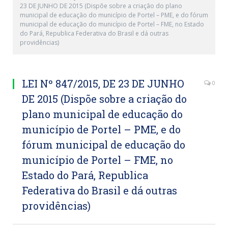
23 DE JUNHO DE 2015 (Dispõe sobre a criação do plano
municipal de educação do município de Portel – PME, e do fórum
municipal de educação do município de Portel – FME, no Estado
do Pará, Republica Federativa do Brasil e dá outras
providências)
LEI Nº 847/2015, DE 23 DE JUNHO
0
DE 2015 (Dispõe sobre a criação do
plano municipal de educação do
município de Portel – PME, e do
fórum municipal de educação do
município de Portel – FME, no
Estado do Pará, Republica
Federativa do Brasil e dá outras
providências)