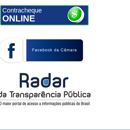
Contracheque
ONLINE