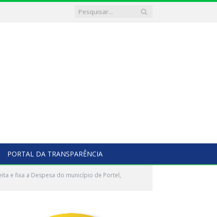
PORTAL DA TRANSPARÊNCIA
ta e fixa a Despesa do município de Portel,