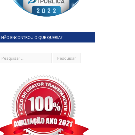
NÃO ENCONTROU O QUE QUERIA?