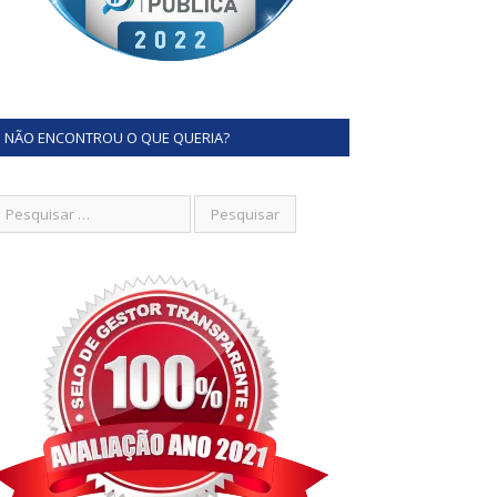
NÃO ENCONTROU O QUE QUERIA?