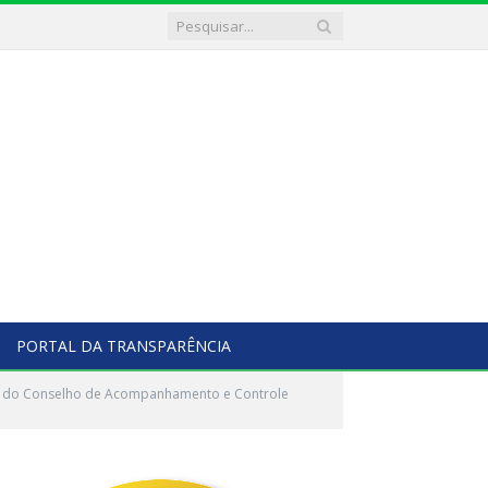
PORTAL DA TRANSPARÊNCIA
ão do Conselho de Acompanhamento e Controle