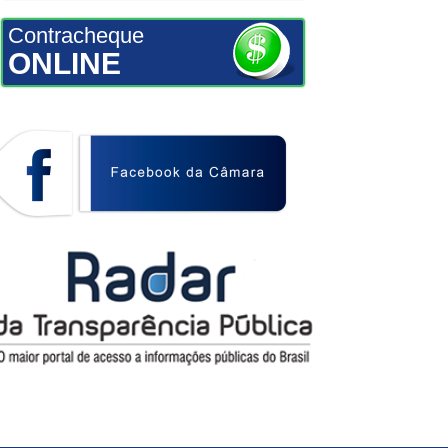
Contracheque
ONLINE