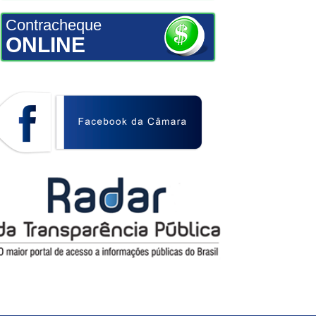
Contracheque
ONLINE