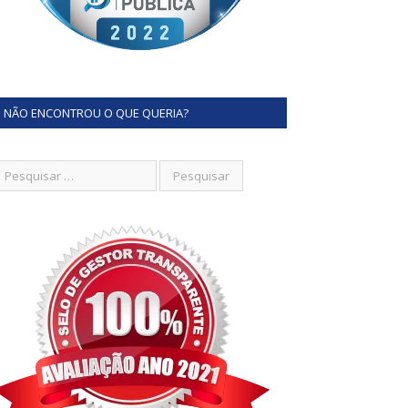
NÃO ENCONTROU O QUE QUERIA?