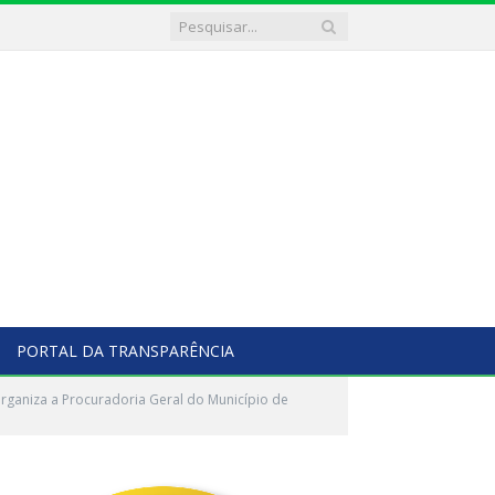
PORTAL DA TRANSPARÊNCIA
ganiza a Procuradoria Geral do Município de