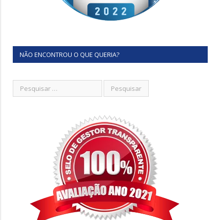
NÃO ENCONTROU O QUE QUERIA?