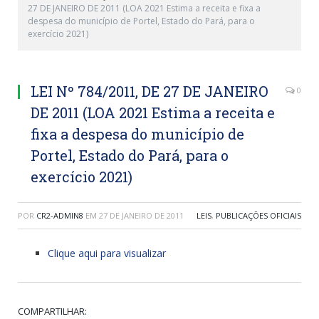
27 DE JANEIRO DE 2011 (LOA 2021 Estima a receita e fixa a
despesa do município de Portel, Estado do Pará, para o
exercício 2021)
LEI Nº 784/2011, DE 27 DE JANEIRO
0
DE 2011 (LOA 2021 Estima a receita e
fixa a despesa do município de
Portel, Estado do Pará, para o
exercício 2021)
POR
CR2-ADMIN8
EM
27 DE JANEIRO DE 2011
LEIS
,
PUBLICAÇÕES OFICIAIS
Clique aqui para visualizar
COMPARTILHAR: