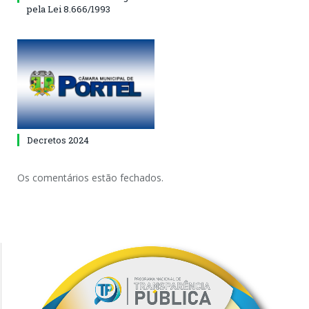
pela Lei 8.666/1993
Decretos 2024
Os comentários estão fechados.