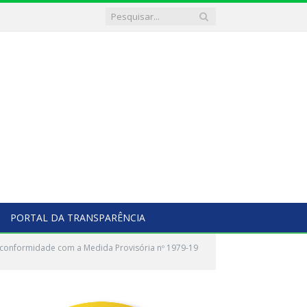
PORTAL DA TRANSPARÊNCIA
 conformidade com a Medida Provisória nº 1979-19