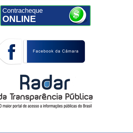
Contracheque
ONLINE