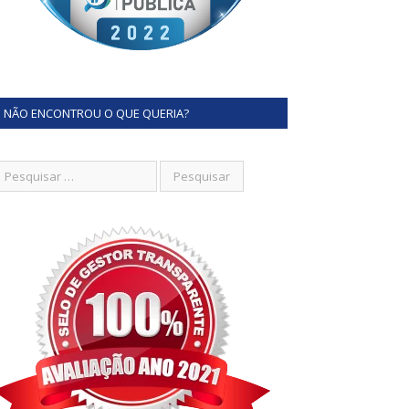
NÃO ENCONTROU O QUE QUERIA?