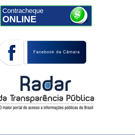
Contracheque
ONLINE