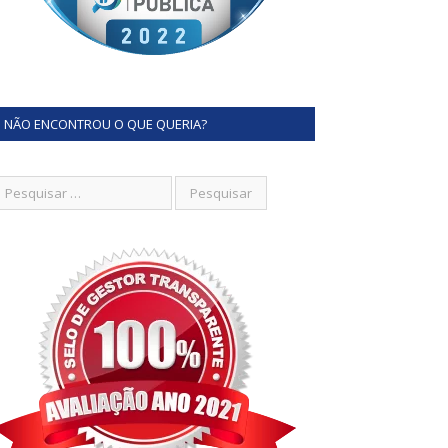
NÃO ENCONTROU O QUE QUERIA?