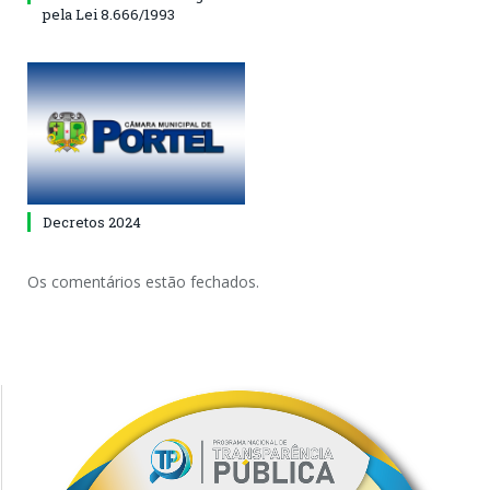
pela Lei 8.666/1993
Decretos 2024
Os comentários estão fechados.