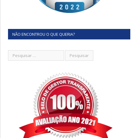
NÃO ENCONTROU O QUE QUERIA?