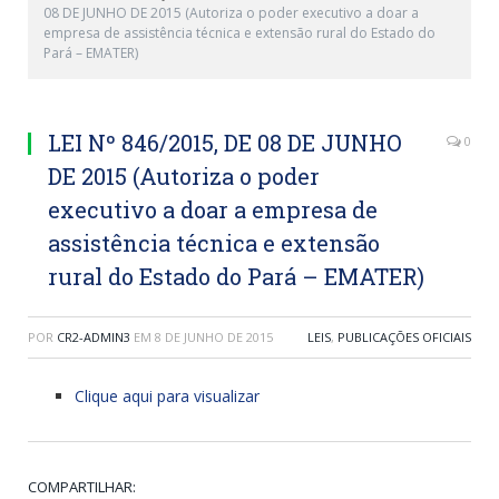
08 DE JUNHO DE 2015 (Autoriza o poder executivo a doar a
empresa de assistência técnica e extensão rural do Estado do
Pará – EMATER)
LEI Nº 846/2015, DE 08 DE JUNHO
0
DE 2015 (Autoriza o poder
executivo a doar a empresa de
assistência técnica e extensão
rural do Estado do Pará – EMATER)
POR
CR2-ADMIN3
EM
8 DE JUNHO DE 2015
LEIS
,
PUBLICAÇÕES OFICIAIS
Clique aqui para visualizar
COMPARTILHAR: