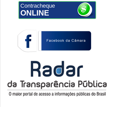
Contracheque
ONLINE