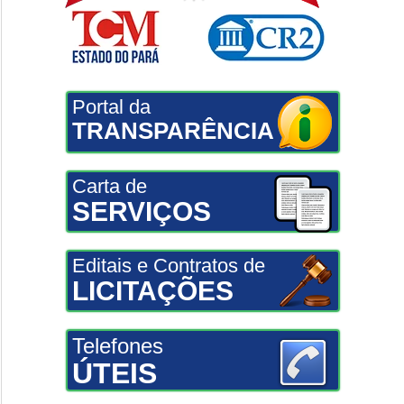
Portal da
TRANSPARÊNCIA
Carta de
SERVIÇOS
Editais e Contratos de
LICITAÇÕES
Telefones
ÚTEIS