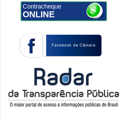
Contracheque
ONLINE