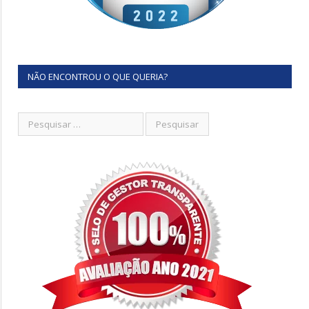
NÃO ENCONTROU O QUE QUERIA?