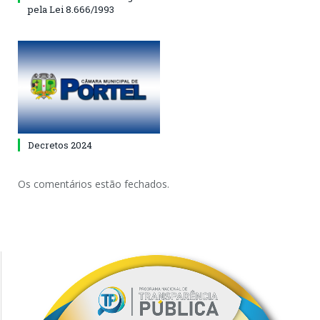
pela Lei 8.666/1993
Decretos 2024
Os comentários estão fechados.