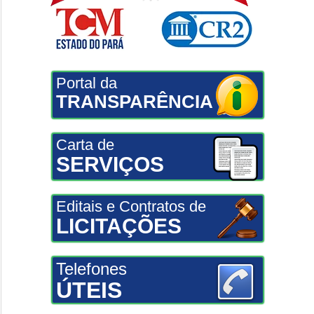
Portal da
TRANSPARÊNCIA
Carta de
SERVIÇOS
Editais e Contratos de
LICITAÇÕES
Telefones
ÚTEIS