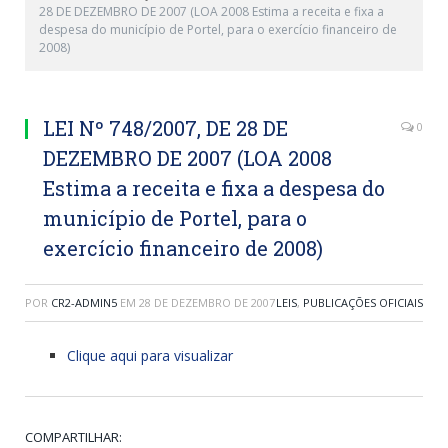
28 DE DEZEMBRO DE 2007 (LOA 2008 Estima a receita e fixa a
despesa do município de Portel, para o exercício financeiro de
2008)
LEI Nº 748/2007, DE 28 DE
0
DEZEMBRO DE 2007 (LOA 2008
Estima a receita e fixa a despesa do
município de Portel, para o
exercício financeiro de 2008)
POR
CR2-ADMIN5
EM
28 DE DEZEMBRO DE 2007
LEIS
,
PUBLICAÇÕES OFICIAIS
Clique aqui para visualizar
COMPARTILHAR: