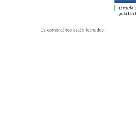
Lista de
pela Lei
Os comentários estão fechados.