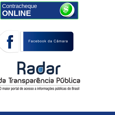
Contracheque
ONLINE