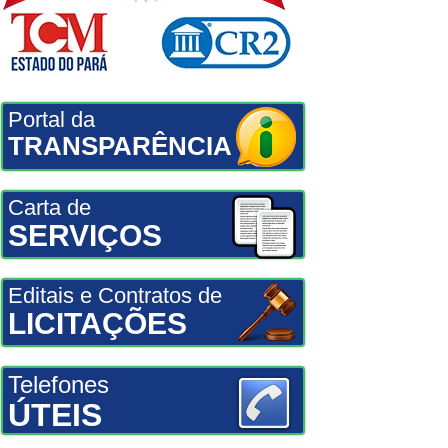
Portal da
TRANSPARÊNCIA
Carta de
SERVIÇOS
Editais e Contratos de
LICITAÇÕES
Telefones
ÚTEIS