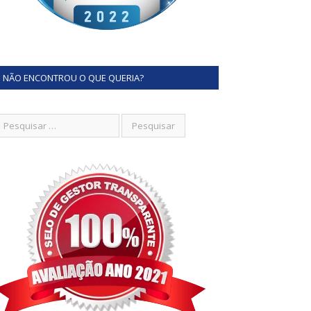
NÃO ENCONTROU O QUE QUERIA?