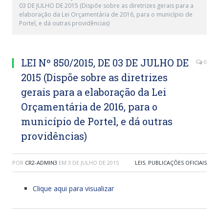
03 DE JULHO DE 2015 (Dispõe sobre as diretrizes gerais para a
elaboração da Lei Orçamentária de 2016, para o município de
Portel, e dá outras providências)
LEI Nº 850/2015, DE 03 DE JULHO DE
0
2015 (Dispõe sobre as diretrizes
gerais para a elaboração da Lei
Orçamentária de 2016, para o
município de Portel, e dá outras
providências)
POR
CR2-ADMIN3
EM
3 DE JULHO DE 2015
LEIS
,
PUBLICAÇÕES OFICIAIS
Clique aqui para visualizar