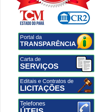
Portal da
TRANSPARÊNCIA
Carta de
SERVIÇOS
Editais e Contratos de
LICITAÇÕES
Telefones
ÚTEIS