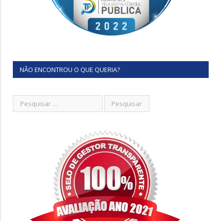
NÃO ENCONTROU O QUE QUERIA?