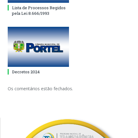
Lista de Processos Regidos
pela Lei 8.666/1993
Decretos 2024
Os comentários estão fechados.