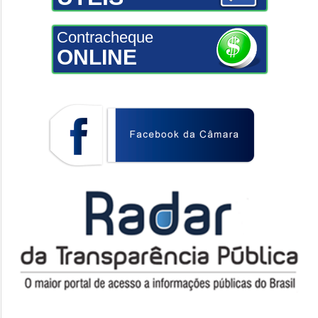
Contracheque
ONLINE