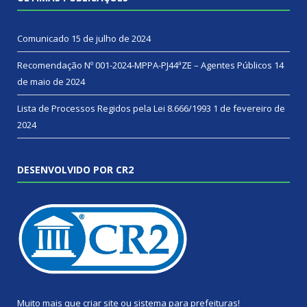
Comunicado
15 de julho de 2024
Recomendação Nº 001-2024-MPPA-PJ44ªZE – Agentes Públicos
14
de maio de 2024
Lista de Processos Regidos pela Lei 8.666/1993
1 de fevereiro de
2024
DESENVOLVIDO POR CR2
Muito mais que
criar site
ou
sistema para prefeituras
!